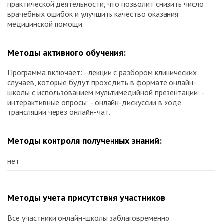
практической деятельности, что позволит снизить число
врачебных ошибок и улучшить качество оказания
медицинской помощи.
Методы активного обучения:
Программа включает: - лекции с разбором клинических
случаев, которые будут проходить в формате онлайн-
школы с использованием мультимедийной презентации; -
интерактивные опросы; - онлайн-дискуссии в ходе
трансляции через онлайн-чат.
Методы контроля полученных знаний:
нет
Методы учета присутствия участников
Все участники онлайн-школы заблаговременно