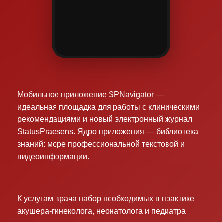
Мобильное приложение SPNavigator —
идеальная площадка для работы с клиническими
рекомендациями и новый электронный журнал
StatusPraesens. Ядро приложения — библиотека
знаний: море профессиональной текстовой и
видеоинформации.
К услугам врача набор необходимых в практике
акушера-гинеколога, неонатолога и педиатра