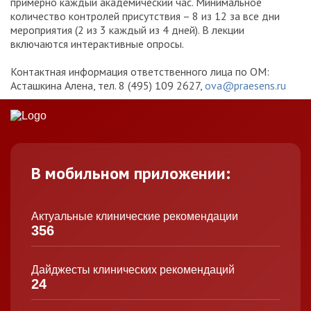
примерно каждый академический час. Минимальное
количество контролей присутствия – 8 из 12 за все дни
мероприятия (2 из 3 каждый из 4 дней). В лекции
включаются интерактивные опросы.
Контактная информация ответственного лица по ОМ:
Асташкина Алена, тел. 8 (495) 109 2627,
ova@praesens.ru
В мобильном приложении:
Актуальные клинические рекомендации
356
Дайджесты клинических рекомендаций
24