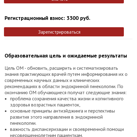
Регистрационный взнос: 3300 руб.
Зарегистрироваться
Образовательная цель и ожидаемые результаты
Цель ОМ - обновить, расширить и систематизировать
знания практикующих врачей путем информирования их о
современных научных данных и клинических
рекомендациях в области эндокринной гинекологии. По
окончанию ОМ обучающиеся получат следующие знания:
проблема сохранения качества жизни и когнитивного
здоровья возрастных пациенток,
основные принципы антиэйджинга и перспективы
развития этого направления в эндокринной
гинекологии.
важность диспансеризации и своевременной помощи
несовершеннолетним пациенткам.