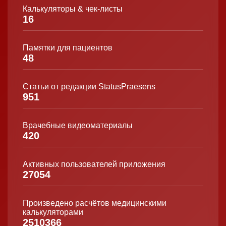
Калькуляторы & чек-листы
16
Памятки для пациентов
48
Статьи от редакции StatusPraesens
951
Врачебные видеоматериалы
420
Активных пользователей приложения
27054
Произведено расчётов медицинскими
калькуляторами
2510366