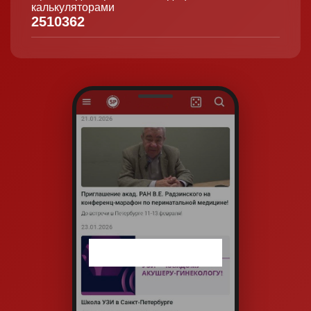
калькуляторами
2510362