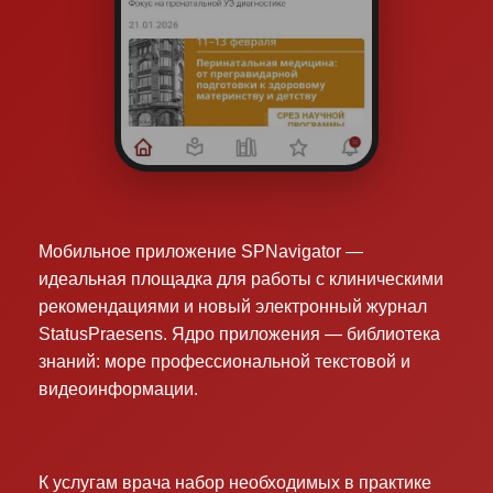
Мобильное приложение SPNavigator —
идеальная площадка для работы с клиническими
рекомендациями и новый электронный журнал
StatusPraesens. Ядро приложения — библиотека
знаний: море профессиональной текстовой и
видеоинформации.
К услугам врача набор необходимых в практике