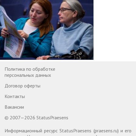
Политика по обработке
персональных данных
Договор оферты
Контакты
Вакансии
© 2007—2026 StatusPraesens
Информационный ресурс StatusPraesens (praesens.ru) и его