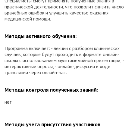
Специалисты смогут применять полученные знания в
практической деятельности, что позволит снизить число
врачебных ошибок и улучшить качество оказания
медицинской помощи.
Методы активного обучения:
Программа включает: - лекции с разбором клинических
случаев, которые будут проходить в формате онлайн-
школы с использованием мультимедийной презентации; -
интерактивные опросы; - онлайн-дискуссии в ходе
трансляции через онлайн-чат.
Методы контроля полученных знаний:
нет
Методы учета присутствия участников