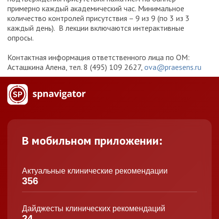
примерно каждый академический час. Минимальное
количество контролей присутствия – 9 из 9 (по 3 из 3
каждый день). В лекции включаются интерактивные
опросы.
Контактная информация ответственного лица по ОМ:
Асташкина Алена, тел. 8 (495) 109 2627,
ova@praesens.ru
В мобильном приложении:
Актуальные клинические рекомендации
356
Дайджесты клинических рекомендаций
24