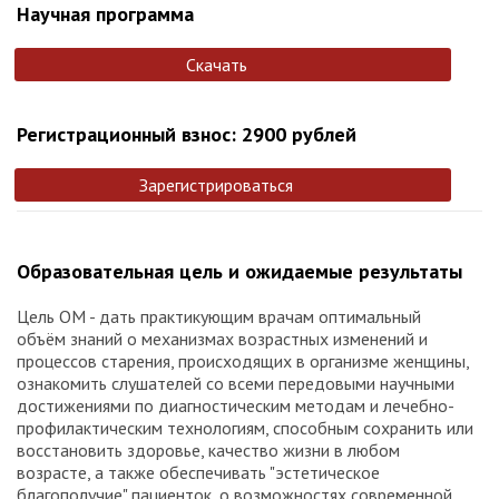
Научная программа
Скачать
Регистрационный взнос: 2900 рублей
Зарегистрироваться
Образовательная цель и ожидаемые результаты
Цель ОМ - дать практикующим врачам оптимальный
объём знаний о механизмах возрастных изменений и
процессов старения, происходящих в организме женщины,
ознакомить слушателей со всеми передовыми научными
достижениями по диагностическим методам и лечебно-
профилактическим технологиям, способным сохранить или
восстановить здоровье, качество жизни в любом
возрасте, а также обеспечивать "эстетическое
благополучие" пациенток, о возможностях современной