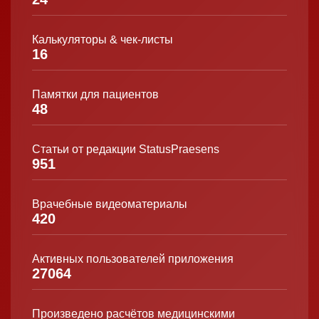
Калькуляторы & чек-листы
16
Памятки для пациентов
48
Статьи от редакции StatusPraesens
951
Врачебные видеоматериалы
420
Активных пользователей приложения
27064
Произведено расчётов медицинскими