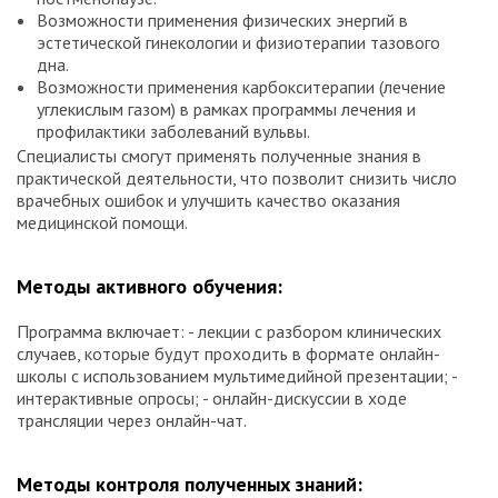
Возможности применения физических энергий в
эстетической гинекологии и физиотерапии тазового
дна.
Возможности применения карбокситерапии (лечение
углекислым газом) в рамках программы лечения и
профилактики заболеваний вульвы.
Специалисты смогут применять полученные знания в
практической деятельности, что позволит снизить число
врачебных ошибок и улучшить качество оказания
медицинской помощи.
Методы активного обучения:
Программа включает: - лекции с разбором клинических
случаев, которые будут проходить в формате онлайн-
школы с использованием мультимедийной презентации; -
интерактивные опросы; - онлайн-дискуссии в ходе
трансляции через онлайн-чат.
Методы контроля полученных знаний: