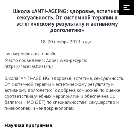
Школа «ANTI-AGEING: здоровье, эстетика,
сексуальность. От системной терапии к
эстетическому результату и активному
долголетию»
18-20 ноября 2024 года
Тип мероприятия: онлайн
Место проведения: Адрес web-ресурса:
https://facecast.net/ru/
Школа "ANTI-AGEING: здоровье, эстетика, сексуальность.
От системной терапии к эстетическому результату и
активному долголетию" одобрена комиссией по оценке
соответствия учебных мероприятий и обеспечена 11
баллами НМО (ЗЕТ) по специальностям: «акушерство и
гинекология» и «эндокринология».
Научная программа