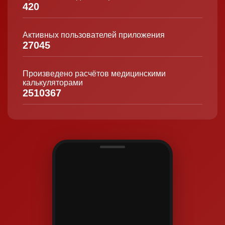
420
Активных пользователей приложения
27045
Произведено расчётов медицинскими
калькуляторами
2510367