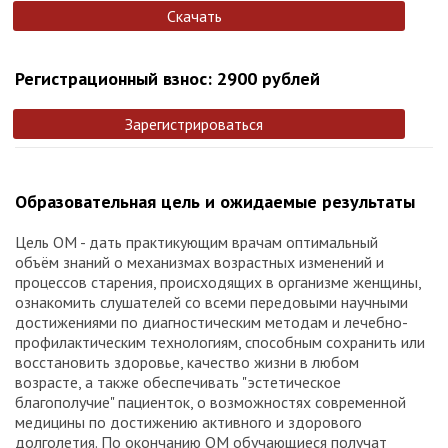
Скачать
Регистрационный взнос: 2900 рублей
Зарегистрироваться
Образовательная цель и ожидаемые результаты
Цель ОМ - дать практикующим врачам оптимальный
объём знаний о механизмах возрастных изменений и
процессов старения, происходящих в организме женщины,
ознакомить слушателей со всеми передовыми научными
достижениями по диагностическим методам и лечебно-
профилактическим технологиям, способным сохранить или
восстановить здоровье, качество жизни в любом
возрасте, а также обеспечивать "эстетическое
благополучие" пациенток, о возможностях современной
медицины по достижению активного и здорового
долголетия. По окончанию ОМ обучающиеся получат