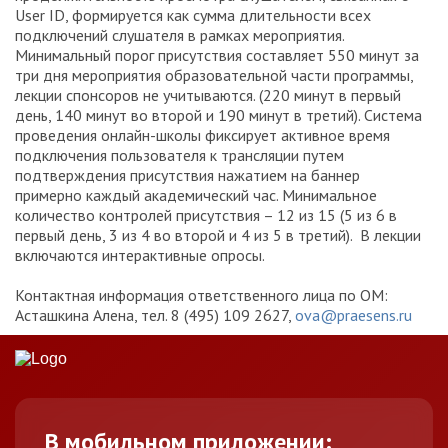
User ID, формируется как сумма длительности всех
подключений слушателя в рамках мероприятия.
Минимальный порог присутствия составляет 550 минут за
три дня мероприятия образовательной части программы,
лекции спонсоров не учитываются. (220 минут в первый
день, 140 минут во второй и 190 минут в третий). Система
проведения онлайн-школы фиксирует активное время
подключения пользователя к трансляции путем
подтверждения присутствия нажатием на баннер
примерно каждый академический час. Минимальное
количество контролей присутствия – 12 из 15 (5 из 6 в
первый день, 3 из 4 во второй и 4 из 5 в третий). В лекции
включаются интерактивные опросы.
Контактная информация ответственного лица по ОМ:
Асташкина Алена, тел. 8 (495) 109 2627,
ova@praesens.ru
В мобильном приложении: