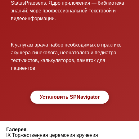
StatusPraesens. Ядро приложения — библиотека
знаний: море профессиональной текстовой и
видеоинформации.
К услугам врача набор необходимых в практике
акушера-гинеколога, неонатолога и педиатра
тест-листов, калькуляторов, памяток для
пациентов.
Установить SPNavigator
Галерея.
IX Торжественная церемония вручения