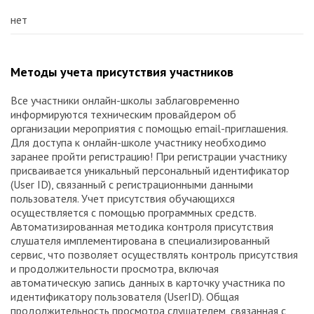
нет
Методы учета присутствия участников
Все участники онлайн-школы заблаговременно
информируются техническим провайдером об
организации мероприятия с помощью email-приглашения.
Для доступа к онлайн-школе участнику необходимо
заранее пройти регистрацию! При регистрации участнику
присваивается уникальный персональный идентификатор
(User ID), связанный с регистрационными данными
пользователя. Учет присутствия обучающихся
осуществляется с помощью программных средств.
Автоматизированная методика контроля присутствия
слушателя имплементирована в специализированный
сервис, что позволяет осуществлять контроль присутствия
и продолжительности просмотра, включая
автоматическую запись данных в карточку участника по
идентификатору пользователя (UserID). Общая
продолжительность просмотра слушателем, связанная с