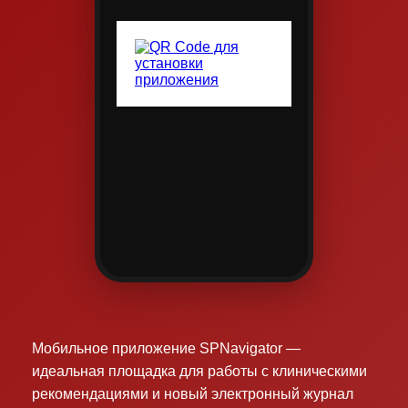
Мобильное приложение SPNavigator —
идеальная площадка для работы с клиническими
рекомендациями и новый электронный журнал