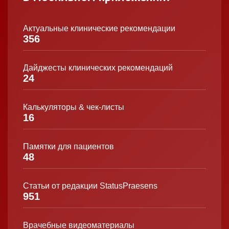
Актуальные клинические рекомендации
356
Дайджесты клинических рекомендаций
24
Калькуляторы & чек-листы
16
Памятки для пациентов
48
Статьи от редакции StatusPraesens
951
Врачебные видеоматериалы