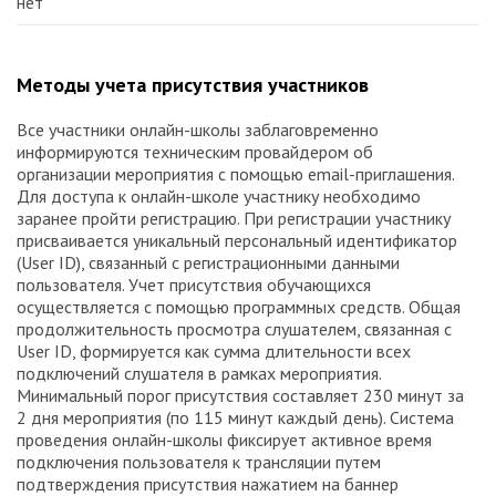
нет
Методы учета присутствия участников
Все участники онлайн-школы заблаговременно
информируются техническим провайдером об
организации мероприятия с помощью email-приглашения.
Для доступа к онлайн-школе участнику необходимо
заранее пройти регистрацию. При регистрации участнику
присваивается уникальный персональный идентификатор
(User ID), связанный с регистрационными данными
пользователя. Учет присутствия обучающихся
осуществляется с помощью программных средств. Общая
продолжительность просмотра слушателем, связанная с
User ID, формируется как сумма длительности всех
подключений слушателя в рамках мероприятия.
Минимальный порог присутствия составляет 230 минут за
2 дня мероприятия (по 115 минут каждый день). Система
проведения онлайн-школы фиксирует активное время
подключения пользователя к трансляции путем
подтверждения присутствия нажатием на баннер