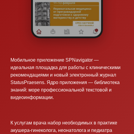
Мобильное приложение SPNavigator —
идеальная площадка для работы с клиническими
рекомендациями и новый электронный журнал
StatusPraesens. Ядро приложения — библиотека
знаний: море профессиональной текстовой и
видеоинформации.
К услугам врача набор необходимых в практике
акушера-гинеколога, неонатолога и педиатра