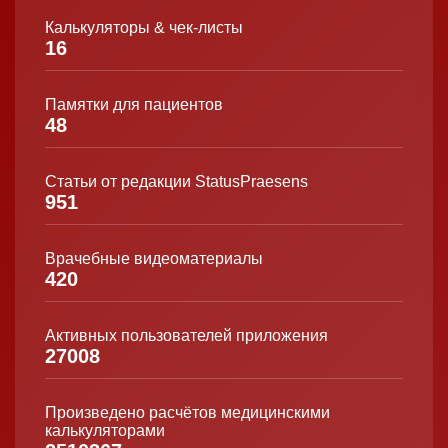
Калькуляторы & чек-листы
16
Памятки для пациентов
48
Статьи от редакции StatusPraesens
951
Врачебные видеоматериалы
420
Активных пользователей приложения
27008
Произведено расчётов медицинскими
калькуляторами