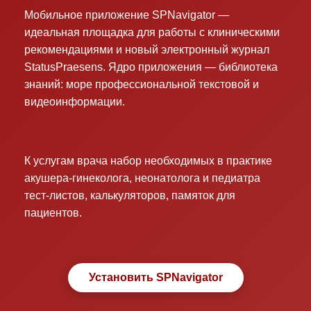
Мобильное приложение SPNavigator —
идеальная площадка для работы с клиническими
рекомендациями и новый электронный журнал
StatusPraesens. Ядро приложения — библиотека
знаний: море профессиональной текстовой и
видеоинформации.
К услугам врача набор необходимых в практике
акушера-гинеколога, неонатолога и педиатра
тест-листов, калькуляторов, памяток для
пациентов.
Установить SPNavigator