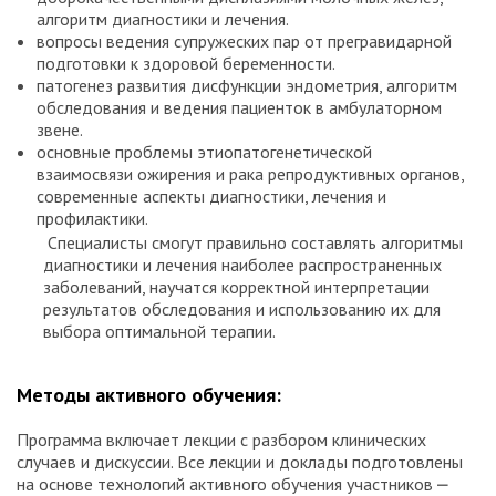
алгоритм диагностики и лечения.
вопросы ведения супружеских пар от прегравидарной
подготовки к здоровой беременности.
патогенез развития дисфункции эндометрия, алгоритм
обследования и ведения пациенток в амбулаторном
звене.
основные проблемы этиопатогенетической
взаимосвязи ожирения и рака репродуктивных органов,
современные аспекты диагностики, лечения и
профилактики.
Специалисты смогут правильно составлять алгоритмы
диагностики и лечения наиболее распространенных
заболеваний, научатся корректной интерпретации
результатов обследования и использованию их для
выбора оптимальной терапии.
Методы активного обучения:
Программа включает лекции с разбором клинических
случаев и дискуссии. Все лекции и доклады подготовлены
на основе технологий активного обучения участников ⎼