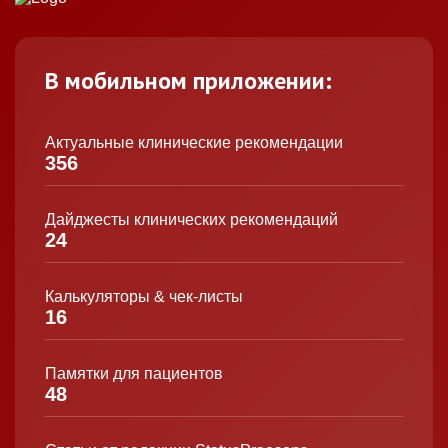
В мобильном приложении:
Актуальные клинические рекомендации
356
Дайджесты клинических рекомендаций
24
Калькуляторы & чек-листы
16
Памятки для пациентов
48