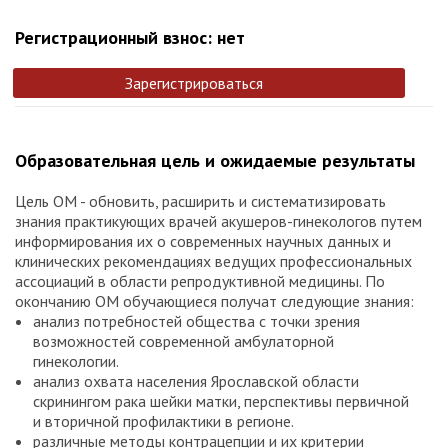
Регистрационный взнос: нет
Зарегистрироваться
Образовательная цель и ожидаемые результаты
Цель ОМ - обновить, расширить и систематизировать
знания практикующих врачей акушеров-гинекологов путем
информирования их о современных научных данных и
клинических рекомендациях ведущих профессиональных
ассоциаций в области репродуктивной медицины. По
окончанию ОМ обучающиеся получат следующие знания:
анализ потребностей общества с точки зрения
возможностей современной амбулаторной
гинекологии.
анализ охвата населения Ярославской области
скринингом рака шейки матки, перспективы первичной
и вторичной профилактики в регионе.
различные методы контрацепции и их критерии