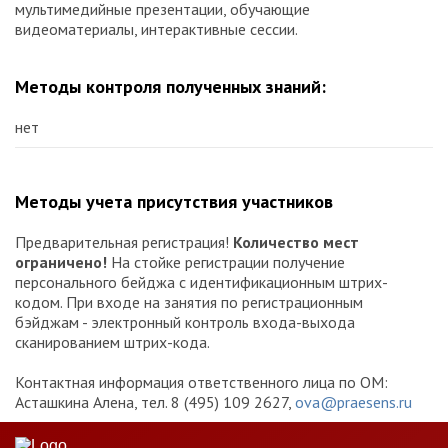
мультимедийные презентации, обучающие
видеоматериалы, интерактивные сессии.
Методы контроля полученных знаний:
нет
Методы учета присутствия участников
Предварительная регистрация!
Количество мест
ограничено!
На стойке регистрации получение
персонального бейджа с идентификационным штрих-
кодом. При входе на занятия по регистрационным
бэйджам - электронный контроль входа-выхода
сканированием штрих-кода.
Контактная информация ответственного лица по ОМ:
Асташкина Алена, тел. 8 (495) 109 2627,
ova@praesens.ru