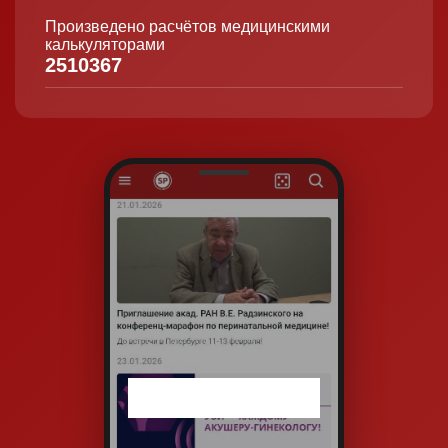
Произведено расчётов медицинскими
калькуляторами
2510367