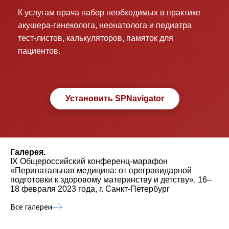
К услугам врача набор необходимых в практике
акушера-гинеколога, неонатолога и педиатра
тест-листов, калькуляторов, памяток для
пациентов.
Установить SPNavigator
Галерея.
IX Общероссийский конференц-марафон
«Перинатальная медицина: от прегравидарной
подготовки к здоровому материнству и детству», 16–
18 февраля 2023 года, г. Санкт-Петербург
Все галереи