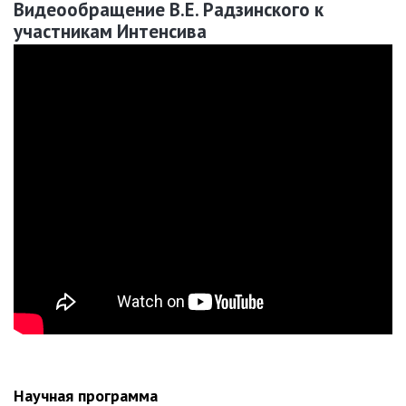
Видеообращение В.Е. Радзинского к
участникам Интенсива
Научная программа