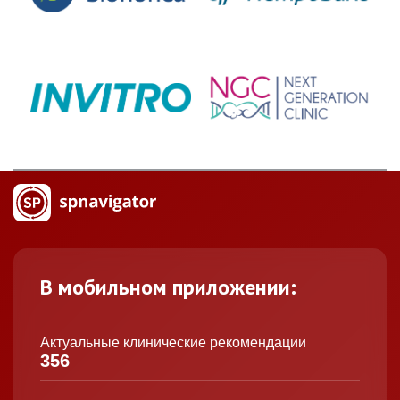
В мобильном приложении:
Актуальные клинические рекомендации
356