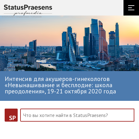
Интенсив для акушеров-гинекологов
«Невынашивание и бесплодие: школа
преодоления», 19-21 октября 2020 года
SP