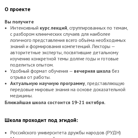
О проекте
Вы получите
Интенсивный
курс лекций
, сгруппированных по темам,
с разбором клинических случаев для наиболее
логичного представления всего объёма необходимых
знаний и формирования компетенций. Лекторы —
авторитетные эксперты, посвятившие детальному
изучению конкретной темы долгие годы и готовые
поделиться опытом.
Удобный формат обучения —
вечерняя школа
без
отрыва от работы.
Актуальную научную программу
, представляющую
передовые мировые знания на основе доказательной
медицины.
Ближайшая школа состоится 19-21 октября.
Школа проходит под эгидой:
Российского университета дружбы народов (РУДН)