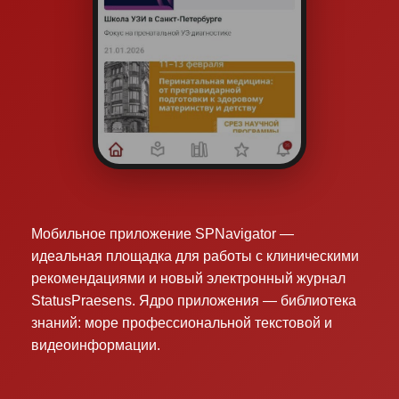
Мобильное приложение SPNavigator —
идеальная площадка для работы с клиническими
рекомендациями и новый электронный журнал
StatusPraesens. Ядро приложения — библиотека
знаний: море профессиональной текстовой и
видеоинформации.