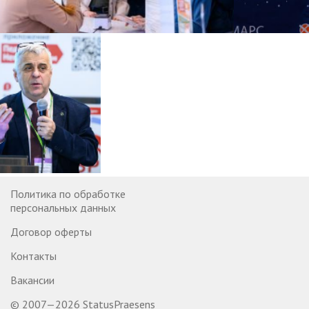
Политика по обработке
персональных данных
Договор оферты
Контакты
Вакансии
© 2007—2026 StatusPraesens