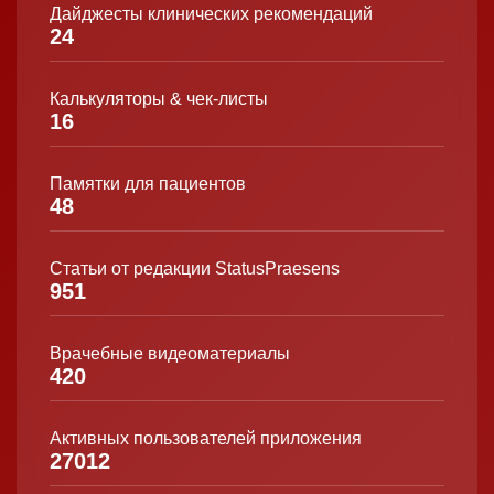
Дайджесты клинических рекомендаций
24
Калькуляторы & чек-листы
16
Памятки для пациентов
48
Статьи от редакции StatusPraesens
951
Врачебные видеоматериалы
420
Активных пользователей приложения
27012