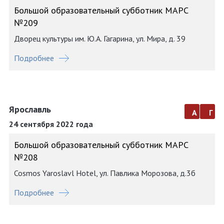
Большой образовательный субботник МАРС
№209
Дворец культуры им. Ю.А. Гагарина, ул. Мира, д. 39
Подробнее
Ярославль
а
г
24 сентября 2022 года
Большой образовательный субботник МАРС
№208
Cosmos Yaroslavl Hotel, ул. Павлика Морозова, д.3б
Подробнее