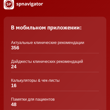
В мобильном приложении:
Актуальные клинические рекомендации
356
Дайджесты клинических рекомендаций
24
Калькуляторы & чек-листы
16
Памятки для пациентов
48