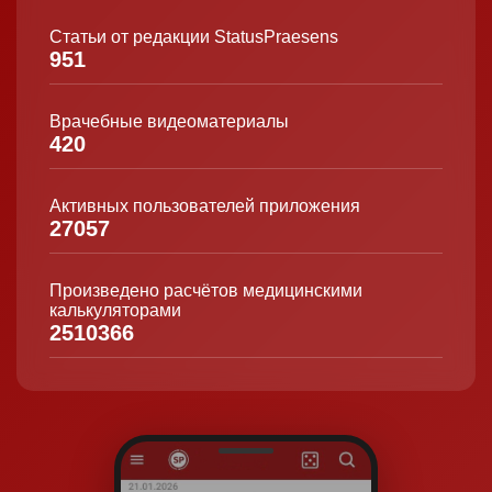
Статьи от редакции StatusPraesens
951
Врачебные видеоматериалы
420
Активных пользователей приложения
27057
Произведено расчётов медицинскими
калькуляторами
2510366