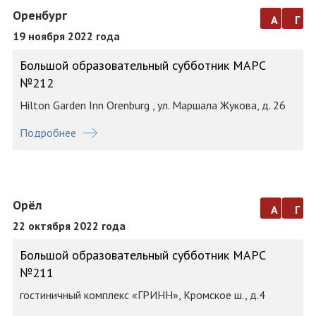
Оренбург
а
г
19 ноября 2022 года
Большой образовательный субботник МАРС
№212
Hilton Garden Inn Orenburg , ул. Маршала Жукова, д. 26
Подробнее
Орёл
а
г
22 октября 2022 года
Большой образовательный субботник МАРС
№211
гостиничный комплекс «ГРИНН», Кромское ш., д.4