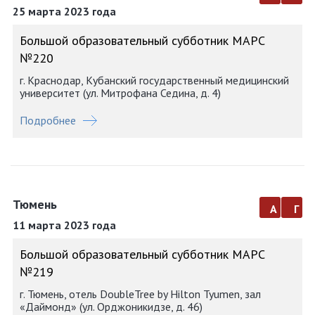
25 марта 2023 года
Большой образовательный субботник МАРС
№220
г. Краснодар, Кубанский государственный медицинский
университет (ул. Митрофана Седина, д. 4)
Подробнее
Тюмень
а
г
11 марта 2023 года
Большой образовательный субботник МАРС
№219
г. Тюмень, отель DoubleTree by Hilton Tyumen, зал
«Даймонд» (ул. Орджоникидзе, д. 46)