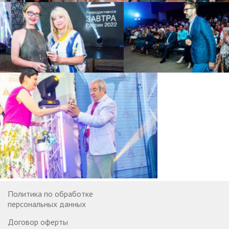
Политика по обработке
персональных данных
Договор оферты