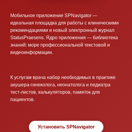
Мобильное приложение SPNavigator —
идеальная площадка для работы с клиническими
рекомендациями и новый электронный журнал
StatusPraesens. Ядро приложения — библиотека
знаний: море профессиональной текстовой и
видеоинформации.
К услугам врача набор необходимых в практике
акушера-гинеколога, неонатолога и педиатра
тест-листов, калькуляторов, памяток для
пациентов.
Установить SPNavigator