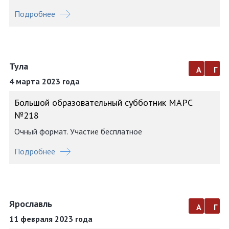
Подробнее
Тула
а
г
4 марта 2023 года
Большой образовательный субботник МАРС
№218
Очный формат. Участие бесплатное
Подробнее
Ярославль
а
г
11 февраля 2023 года