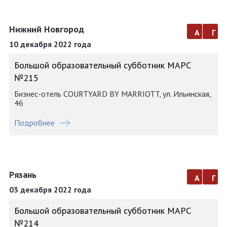
Нижний Новгород
а
г
10 декабря 2022 года
Большой образовательный субботник МАРС
№215
Бизнес-отель COURTYARD BY MARRIOTT, ул. Ильинская,
46
Подробнее
Рязань
а
г
03 декабря 2022 года
Большой образовательный субботник МАРС
№214