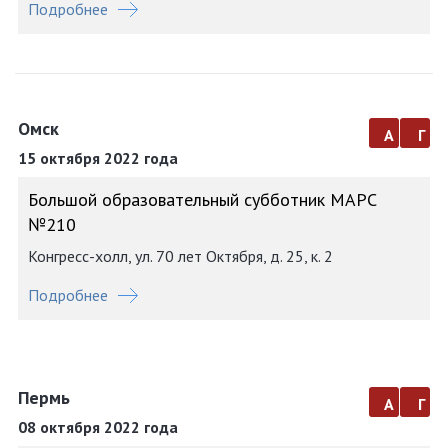
Подробнее
Омск
а
г
15 октября 2022 года
Большой образовательный субботник МАРС
№210
Конгресс-холл, ул. 70 лет Октября, д. 25, к. 2
Подробнее
Пермь
а
г
08 октября 2022 года