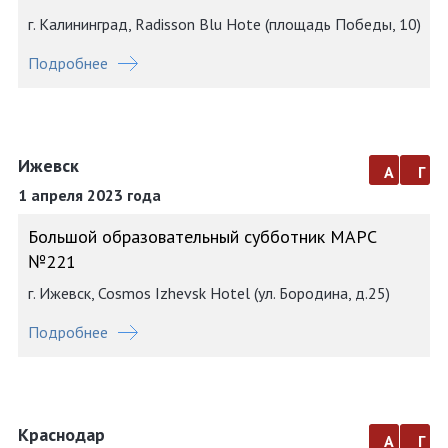
г. Калининград, Radisson Blu Hote (площадь Победы, 10)
Подробнее
Ижевск
а
г
1 апреля 2023 года
Большой образовательный субботник МАРС
№221
г. Ижевск, Cosmos Izhevsk Hotel (ул. Бородина, д.25)
Подробнее
Краснодар
а
г