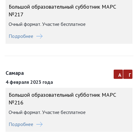
Большой образовательный субботник МАРС
№217
Очный формат. Участие бесплатное
Подробнее
Самара
а
г
4 февраля 2023 года
Большой образовательный субботник МАРС
№216
Очный формат. Участие бесплатное
Подробнее