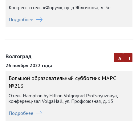
Конгресс-отель «Форум», пр-д Яблочкова, д. 5е
Подробнее
Волгоград
а
г
26 ноября 2022 года
Большой образовательный субботник МАРС
№213
Отель Hampton by Hilton Volgograd Profsoyuznaya,
конференц-зал VolgaHall, ул. Профсоюзная, д. 13
Подробнее