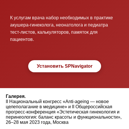
К услугам врача набор необходимых в практике
акушера-гинеколога, неонатолога и педиатра
тест-листов, калькуляторов, памяток для
пациентов.
Установить SPNavigator
Галерея.
II Национальный конгресс «Anti-ageing — новое
целеполагание в медицине» и II Общероссийская
прогресс-конференция «Эстетическая гинекология и
перинеология: баланс красоты и функциональности»,
26–28 мая 2023 года, Москва