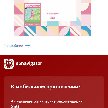
Подробнее
В мобильном приложении:
Актуальные клинические рекомендации
356