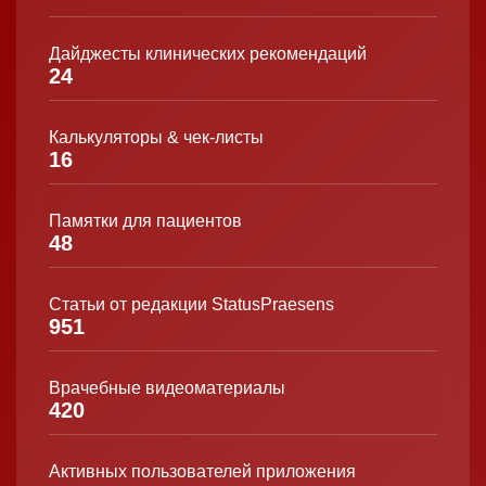
Дайджесты клинических рекомендаций
24
Калькуляторы & чек-листы
16
Памятки для пациентов
48
Статьи от редакции StatusPraesens
951
Врачебные видеоматериалы
420
Активных пользователей приложения