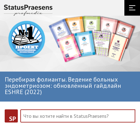
Перебирая фолианты. Ведение больных
эндометриозом: обновлённый гайдлайн
ESHRE (2022)
SP