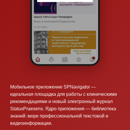
Мобильное приложение SPNavigator —
идеальная площадка для работы с клиническими
рекомендациями и новый электронный журнал
StatusPraesens. Ядро приложения — библиотека
знаний: море профессиональной текстовой и
видеоинформации.