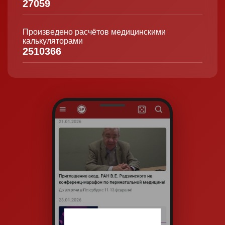
27059
Произведено расчётов медицинскими
калькуляторами
2510366