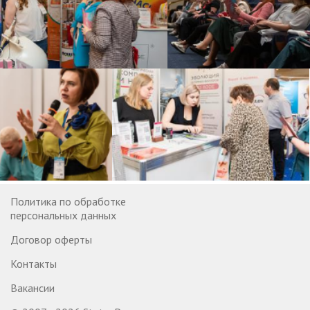
Политика по обработке
персональных данных
Договор оферты
Контакты
Вакансии