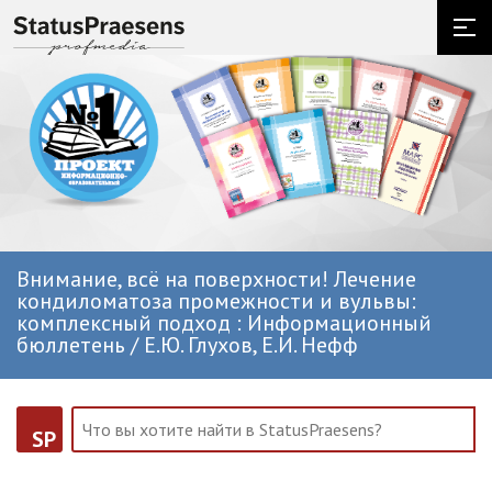
Внимание, всё на поверхности! Лечение
кондиломатоза промежности и вульвы:
комплексный подход : Информационный
бюллетень / Е.Ю. Глухов, Е.И. Нефф
SP