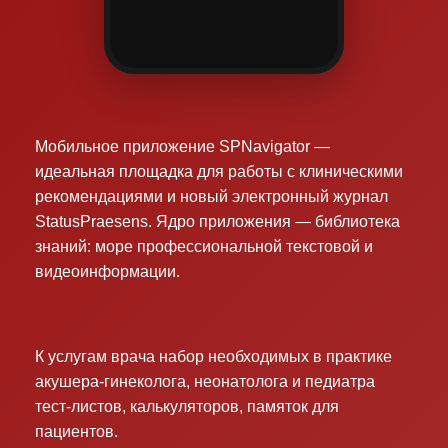
Мобильное приложение SPNavigator —
идеальная площадка для работы с клиническими
рекомендациями и новый электронный журнал
StatusPraesens. Ядро приложения — библиотека
знаний: море профессиональной текстовой и
видеоинформации.
К услугам врача набор необходимых в практике
акушера-гинеколога, неонатолога и педиатра
тест-листов, калькуляторов, памяток для
пациентов.