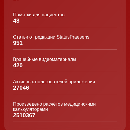
Памятки для пациентов
48
Статьи от редакции StatusPraesens
951
Врачебные видеоматериалы
420
Активных пользователей приложения
27046
Произведено расчётов медицинскими
калькуляторами
2510367