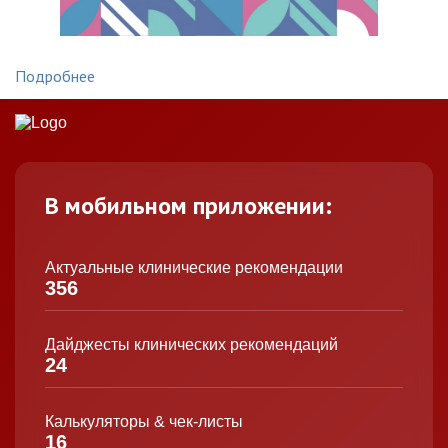
Подробнее
В мобильном приложении:
Актуальные клинические рекомендации
356
Дайджесты клинических рекомендаций
24
Калькуляторы & чек-листы
16