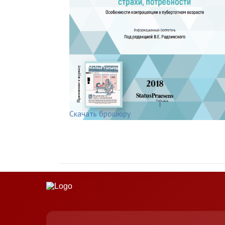
Скачать брошюру