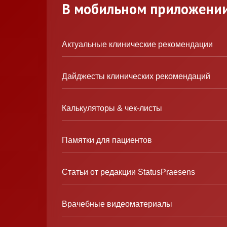
В мобильном приложени
Актуальные клинические рекомендации
Дайджесты клинических рекомендаций
Калькуляторы & чек-листы
Памятки для пациентов
Статьи от редакции StatusPraesens
Врачебные видеоматериалы