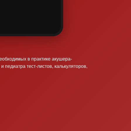
необходимых в практике акушера-
 и педиатра тест-листов, калькуляторов,