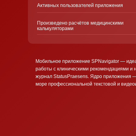
Активных пользователей приложения
Произведено расчётов медицинскими
калькуляторами
Мобильное приложение SPNavigator — иде
работы с клиническими рекомендациями и 
журнал StatusPraesens. Ядро приложения —
море профессиональной текстовой и виде