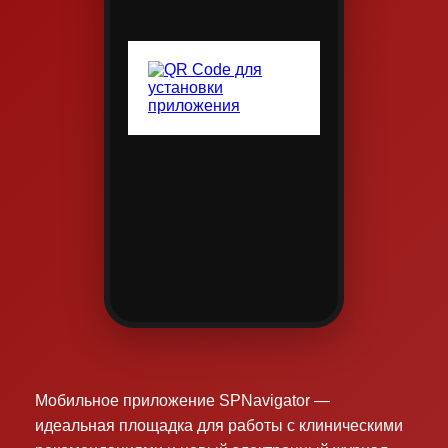
Мобильное приложение SPNavigator —
идеальная площадка для работы с клиническими