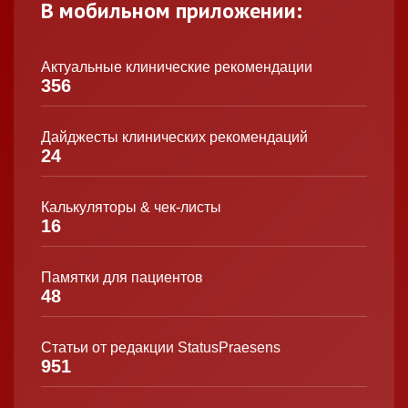
В мобильном приложении:
Актуальные клинические рекомендации
356
Дайджесты клинических рекомендаций
24
Калькуляторы & чек-листы
16
Памятки для пациентов
48
Статьи от редакции StatusPraesens
951