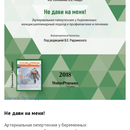
Скачать брошюру
Не дави на меня!
Артериальная гипертензия у беременных: