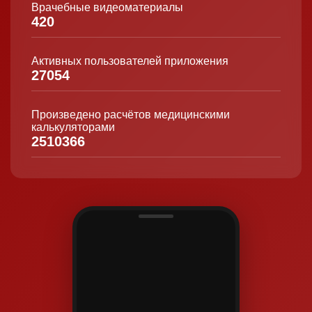
Врачебные видеоматериалы
420
Активных пользователей приложения
27054
Произведено расчётов медицинскими
калькуляторами
2510366