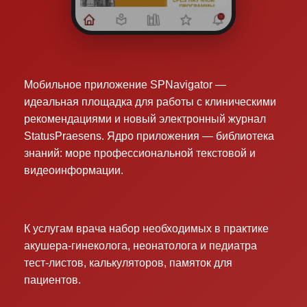
Мобильное приложение SPNavigator —
идеальная площадка для работы с клиническими
рекомендациями и новый электронный журнал
StatusPraesens. Ядро приложения — библиотека
знаний: море профессиональной текстовой и
видеоинформации.
К услугам врача набор необходимых в практике
акушера-гинеколога, неонатолога и педиатра
тест-листов, калькуляторов, памяток для
пациентов.