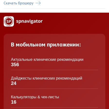
Скачать брошюру
В мобильном приложении:
Актуальные клинические рекомендации
356
Дайджесты клинических рекомендаций
24
Калькуляторы & чек-листы
16