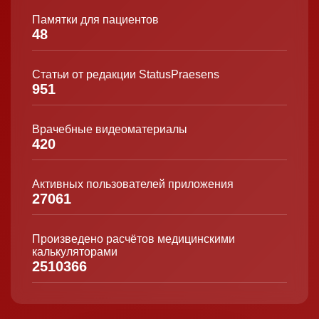
Памятки для пациентов
48
Статьи от редакции StatusPraesens
951
Врачебные видеоматериалы
420
Активных пользователей приложения
27061
Произведено расчётов медицинскими
калькуляторами
2510366