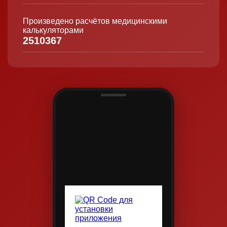
Произведено расчётов медицинскими
калькуляторами
2510367