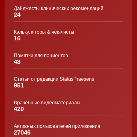
Дайджесты клинических рекомендаций
24
Калькуляторы & чек-листы
16
Памятки для пациентов
48
Статьи от редакции StatusPraesens
951
Врачебные видеоматериалы
420
Активных пользователей приложения
27046