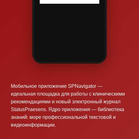
Мобильное приложение SPNavigator —
идеальная площадка для работы с клиническими
рекомендациями и новый электронный журнал
StatusPraesens. Ядро приложения — библиотека
знаний: море профессиональной текстовой и
видеоинформации.