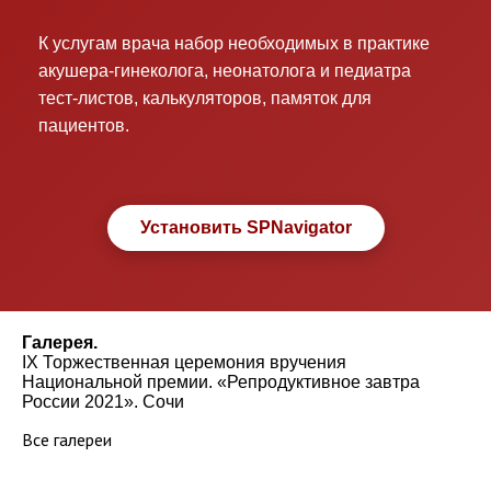
К услугам врача набор необходимых в практике
акушера-гинеколога, неонатолога и педиатра
тест-листов, калькуляторов, памяток для
пациентов.
Установить SPNavigator
Галерея.
IX Торжественная церемония вручения
Национальной премии. «Репродуктивное завтра
России 2021». Сочи
Все галереи