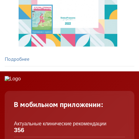
Подробнее
В мобильном приложении:
Актуальные клинические рекомендации
356