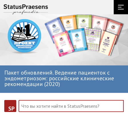
Пакет обновлений. Ведение пациенток с
эндометриозом: российские клинические
рекомендации (2020)
SP