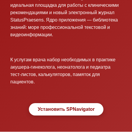
идеальная площадка для работы с клиническими
рекомендациями и новый электронный журнал
StatusPraesens. Ядро приложения — библиотека
знаний: море профессиональной текстовой и
видеоинформации.
К услугам врача набор необходимых в практике
акушера-гинеколога, неонатолога и педиатра
тест-листов, калькуляторов, памяток для
пациентов.
Установить SPNavigator