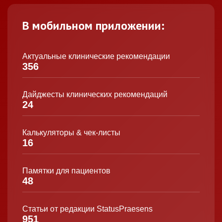
В мобильном приложении:
Актуальные клинические рекомендации
356
Дайджесты клинических рекомендаций
24
Калькуляторы & чек-листы
16
Памятки для пациентов
48
Статьи от редакции StatusPraesens
951