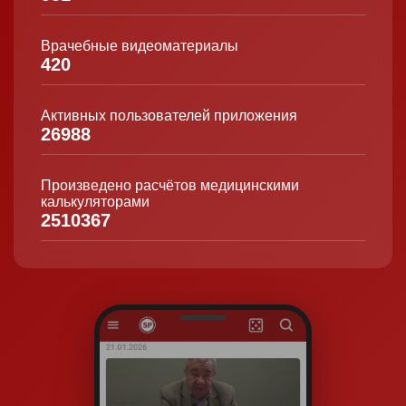
Врачебные видеоматериалы
420
Активных пользователей приложения
26988
Произведено расчётов медицинскими
калькуляторами
2510367