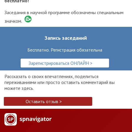
бесплатно!
Заседания в научной программе обозначены специальным
значком.
Запись заседаний
Бесплатно. Регистрация обязательна
Зарегистрироваться ОНЛАЙН >
Рассказать о своих впечатлениях, поделиться
переживаниями или просто оставить комментарий вы
можете здесь.
Оставить отзыв >