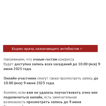
Кодекс врача, назначающего антибиотик >
Напоминаем, что
очным гостям
конгресса
будет
доступна запись всех заседаний до 10.00 (мск) 9
июня 2025 года.
Онлайн-участники
смогут также просмотреть запись
до
10.00 (мск) 9 июня 2025 года.
Коллеги, если
вам не удалось поучаствовать очно или
подключиться онлайн,
есть замечательная
возможность
просмотреть запись до 9 июня