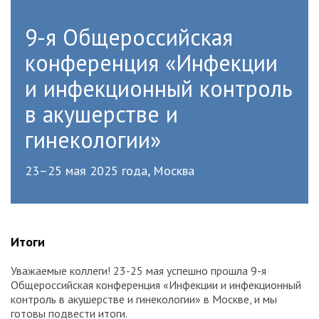
9-я Общероссийская
конференция «Инфекции
и инфекционный контроль
в акушерстве и
гинекологии»
23–25 мая 2025 года, Москва
Итоги
Уважаемые коллеги! 23-25 мая успешно прошла 9-я
Общероссийская конференция «Инфекции и инфекционный
контроль в акушерстве и гинекологии» в Москве, и мы
готовы подвести итоги.