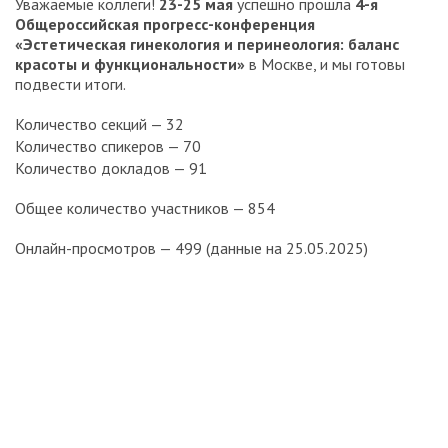
Уважаемые коллеги!
23-25 мая
успешно прошла
4-я
Общероссийская прогресс-конференция
«Эстетическая гинекология и перинеология: баланс
красоты и функциональности»
в Москве, и мы готовы
подвести итоги.
Количество секций — 32
Количество спикеров — 70
Количество докладов — 91
Общее количество участников — 854
Онлайн-просмотров — 499 (данные на 25.05.2025)