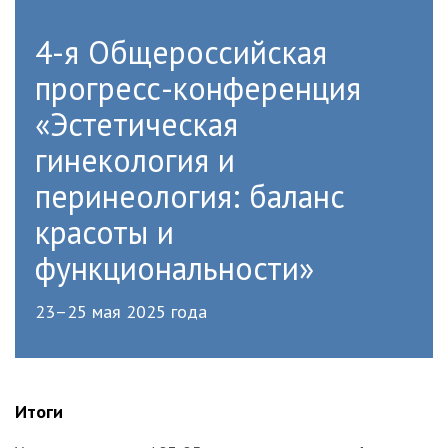
4-я Общероссийская
прогресс-конференция
«Эстетическая
гинекология и
перинеология: баланс
красоты и
функциональности»
23–25 мая 2025 года
Итоги