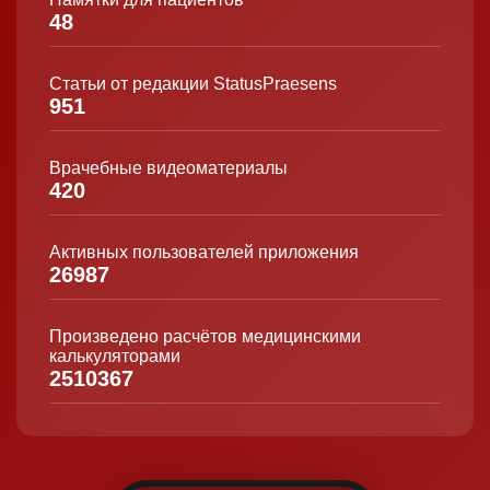
48
Статьи от редакции StatusPraesens
951
Врачебные видеоматериалы
420
Активных пользователей приложения
26987
Произведено расчётов медицинскими
калькуляторами
2510367