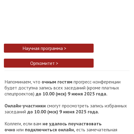
Научная программа >
Оргкомитет >
Напоминаем, что
очным гостям
прогресс-конференции
будет доступна запись всех заседаний (кроме платных
спецпроектов)
до 10.00 (мск) 9 июня 2025 года.
Онлайн-участники
смогут просмотреть запись избранных
заседаний
до 10.00 (мск) 9 июня 2025 года.
Коллеги, если вам
не удалось поучаствовать
очно
или
подключиться онлайн,
есть замечательная