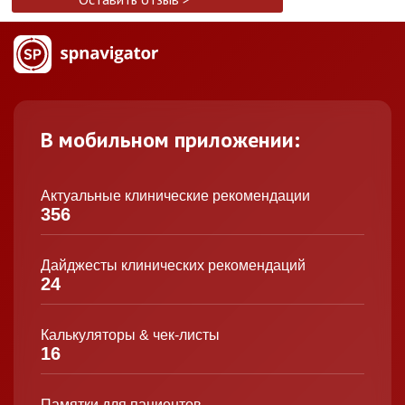
В мобильном приложении:
Актуальные клинические рекомендации
356
Дайджесты клинических рекомендаций
24
Калькуляторы & чек-листы
16
Памятки для пациентов