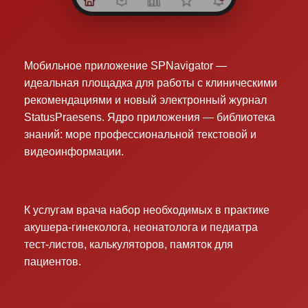
Мобильное приложение SPNavigator —
идеальная площадка для работы с клиническими
рекомендациями и новый электронный журнал
StatusPraesens. Ядро приложения — библиотека
знаний: море профессиональной текстовой и
видеоинформации.
К услугам врача набор необходимых в практике
акушера-гинеколога, неонатолога и педиатра
тест-листов, калькуляторов, памяток для
пациентов.