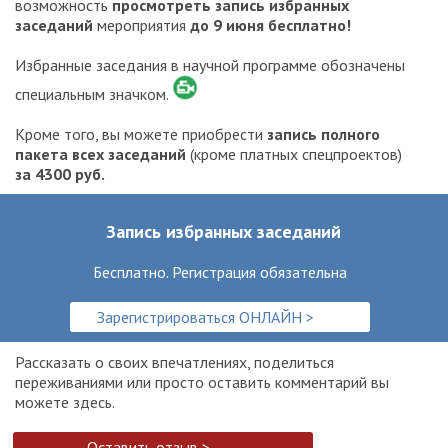
возможность
просмотреть запись избранных
заседаний
мероприятия
до 9 июня бесплатно!
Избранные заседания в научной программе обозначены
специальным значком.
Кроме того, вы можете приобрести
запись полного
пакета всех заседаний
(кроме платных спецпроектов)
за 4300 руб.
Запись избранных заседаний
Бесплатно. Регистрация обязательна
Зарегистрироваться ОНЛАЙН >
Рассказать о своих впечатлениях, поделиться
переживаниями или просто оставить комментарий вы
можете здесь.
Оставить отзыв >