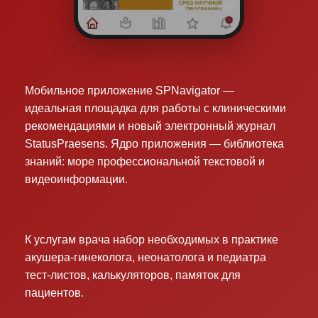
Мобильное приложение SPNavigator —
идеальная площадка для работы с клиническими
рекомендациями и новый электронный журнал
StatusPraesens. Ядро приложения — библиотека
знаний: море профессиональной текстовой и
видеоинформации.
К услугам врача набор необходимых в практике
акушера-гинеколога, неонатолога и педиатра
тест-листов, калькуляторов, памяток для
пациентов.