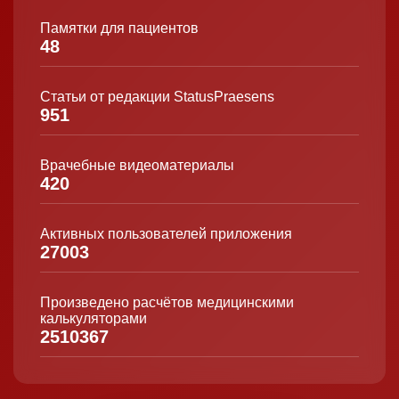
Памятки для пациентов
48
Статьи от редакции StatusPraesens
951
Врачебные видеоматериалы
420
Активных пользователей приложения
27003
Произведено расчётов медицинскими
калькуляторами
2510367