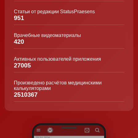
Статьи от редакции StatusPraesens
951
Врачебные видеоматериалы
420
Активных пользователей приложения
27005
Произведено расчётов медицинскими
калькуляторами
2510367