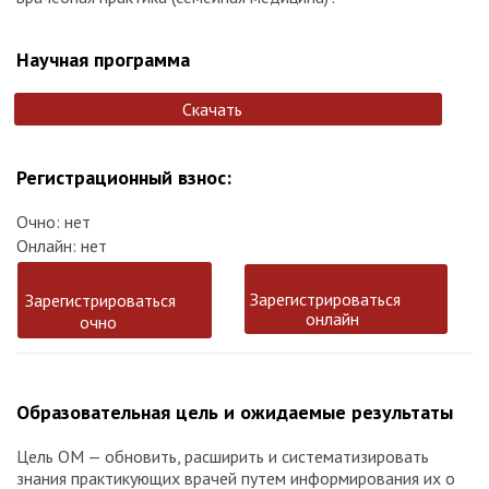
Научная программа
Скачать
Регистрационный взнос:
Очно: нет
Онлайн: нет
Зарегистрироваться
Зарегистрироваться
онлайн
очно
Образовательная цель и ожидаемые результаты
Цель ОМ — обновить, расширить и систематизировать
знания практикующих врачей путем информирования их о