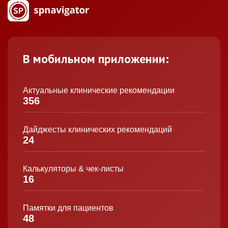
В мобильном приложении:
Актуальные клинические рекомендации
356
Дайджесты клинических рекомендаций
24
Калькуляторы & чек-листы
16
Памятки для пациентов
48