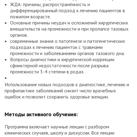
ЖДА: причины, распространённость и
дифференцированный подход к лечению пациентов в
пожилом возрасте.
Основные причины неудач и осложнений хирургических
вмешательств на промежности и при пролапсе тазовых
органов.
современные знания о патогенезе и патогенетических
подходах к лечению пациенток с травмами
промежности и заболеваниями органов тазового дна.
Вопросы диагностики и хирургической коррекции
сфинктерной недостаточности после разрыва
промежности 3-4 степени в родах.
Использование новых подходов к диагностике, лечению и
профилактике заболеваний снизит число врачебных
ошибок и позволит сохранить здоровье женщин.
Методы активного обучения:
Программа включает научные лекции с разбором
клинических случаев, школу и дискуссии. Все лекции