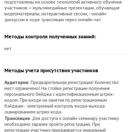
подготовлены на основе технологий активного обучения
участников ⎼ мультимедийные презентации, обучающие
видеоматериалы, интерактивные сессии, - онлайн-
дискуссии в ходе трансляции через онлайн-чат.
Методы контроля полученных знаний:
нет
Методы учета присутствия участников
Аудитория:
Предварительная регистрация! Количество
мест ограничено! На стойке регистрации получение
персонального бейджа с идентификационным штрих-
кодом. При входе на занятия по регистрационным
бэйджам - электронный контроль входа-выхода
сканированием штрих-кода.
Трансляция
: Для доступа к онлайн-семинару участнику
необходимо заранее пройти регистрацию. При
регистрации участнику присваивается уникальный