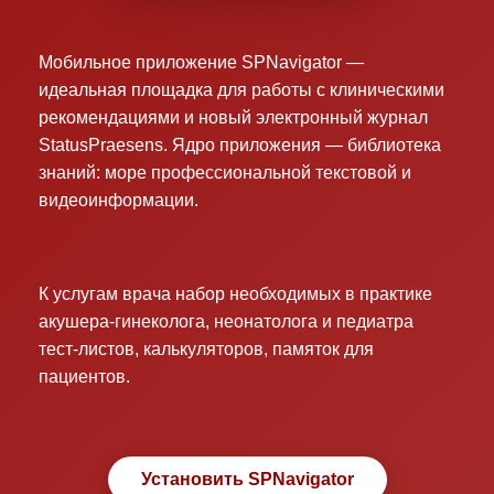
Мобильное приложение SPNavigator —
идеальная площадка для работы с клиническими
рекомендациями и новый электронный журнал
StatusPraesens. Ядро приложения — библиотека
знаний: море профессиональной текстовой и
видеоинформации.
К услугам врача набор необходимых в практике
акушера-гинеколога, неонатолога и педиатра
тест-листов, калькуляторов, памяток для
пациентов.
Установить SPNavigator