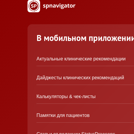
В мобильном приложени
Актуальные клинические рекомендации
Дайджесты клинических рекомендаций
Калькуляторы & чек-листы
Памятки для пациентов