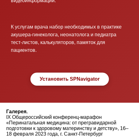
видеоинформации.
К услугам врача набор необходимых в практике
акушера-гинеколога, неонатолога и педиатра
тест-листов, калькуляторов, памяток для
пациентов.
Установить SPNavigator
Галерея.
IX Общероссийский конференц-марафон
«Перинатальная медицина: от прегравидарной
подготовки к здоровому материнству и детству», 16–
18 февраля 2023 года, г. Санкт-Петербург