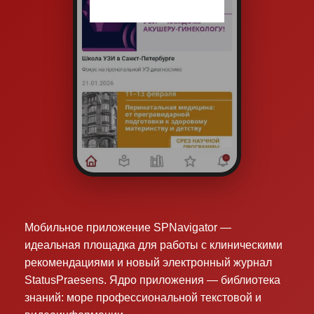
Мобильное приложение SPNavigator —
идеальная площадка для работы с клиническими
рекомендациями и новый электронный журнал
StatusPraesens. Ядро приложения — библиотека
знаний: море профессиональной текстовой и