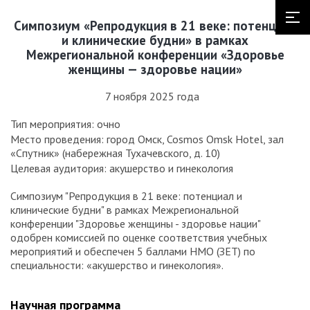
Симпозиум «Репродукция в 21 веке: потенциал
и клинические будни» в рамках
Межрегиональной конференции «Здоровье
женщины — здоровье нации»
7 ноября 2025 года
Тип мероприятия: очно
Место проведения: город Омск, Cosmos Omsk Hotel, зал
«Спутник» (набережная Тухачевского, д. 10)
Целевая аудитория: акушерство и гинекология
Симпозиум "Репродукция в 21 веке: потенциал и
клинические будни" в рамках Межрегиональной
конференции "Здоровье женщины - здоровье нации"
одобрен комиссией по оценке соответствия учебных
мероприятий и обеспечен 5 баллами НМО (ЗЕТ) по
специальности: «акушерство и гинекология».
Научная программа