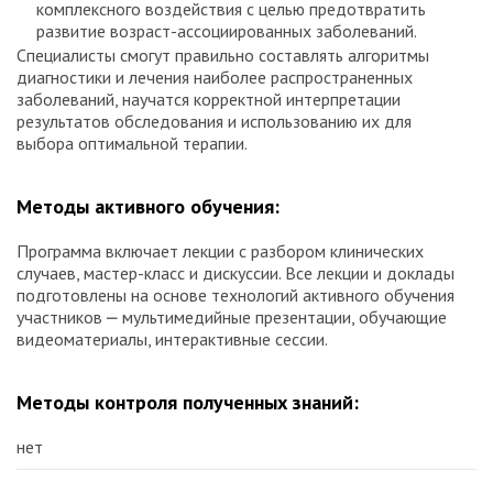
комплексного воздействия с целью предотвратить
развитие возраст-ассоциированных заболеваний.
Специалисты смогут правильно составлять алгоритмы
диагностики и лечения наиболее распространенных
заболеваний, научатся корректной интерпретации
результатов обследования и использованию их для
выбора оптимальной терапии.
Методы активного обучения:
Программа включает лекции с разбором клинических
случаев, мастер-класс и дискуссии. Все лекции и доклады
подготовлены на основе технологий активного обучения
участников ⎼ мультимедийные презентации, обучающие
видеоматериалы, интерактивные сессии.
Методы контроля полученных знаний:
нет