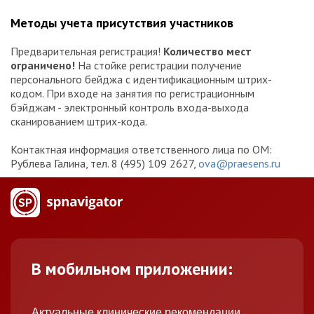
Методы учета присутствия участников
Предварительная регистрация!
Количество мест
ограничено!
На стойке регистрации получение
персонального бейджа с идентификационным штрих-
кодом. При входе на занятия по регистрационным
бэйджам - электронный контроль входа-выхода
сканированием штрих-кода.
Контактная информация ответственного лица по ОМ:
Рублева Галина, тел. 8 (495) 109 2627,
ova@praesens.ru
В мобильном приложении:
Актуальные клинические рекомендации