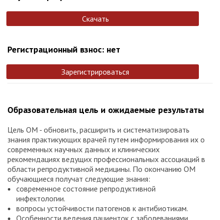
Скачать
Регистрационный взнос: нет
Зарегистрироваться
Образовательная цель и ожидаемые результаты
Цель ОМ - обновить, расширить и систематизировать
знания практикующих врачей путем информирования их о
современных научных данных и клинических
рекомендациях ведущих профессиональных ассоциаций в
области репродуктивной медицины. По окончанию ОМ
обучающиеся получат следующие знания:
современное состояние репродуктивной
инфектологии.
вопросы устойчивости патогенов к антибиотикам.
Особенности ведения пациенток с заболеваниями,