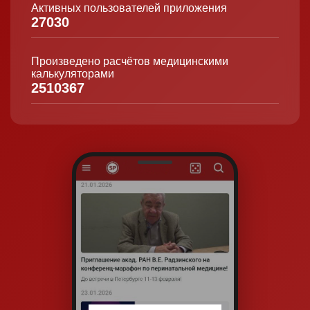
Активных пользователей приложения
27030
Произведено расчётов медицинскими
калькуляторами
2510367