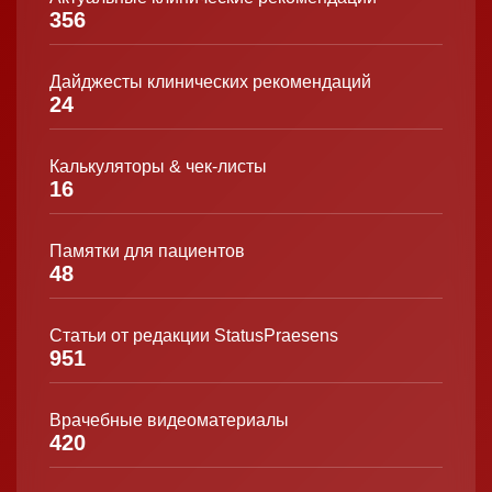
356
Дайджесты клинических рекомендаций
24
Калькуляторы & чек-листы
16
Памятки для пациентов
48
Статьи от редакции StatusPraesens
951
Врачебные видеоматериалы
420