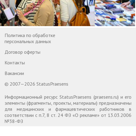
Политика по обработке
персональных данных
Договор оферты
Контакты
Вакансии
© 2007—2026 StatusPraesens
Информационный ресурс StatusPraesens (praesens.ru) и его
элементы (фрагменты, проекты, материалы) предназначены
для медицинских и фармацевтических работников в
соответствии с п.7, 8 ст. 24 ФЗ «О рекламе» от 13.03.2006
№38-ФЗ