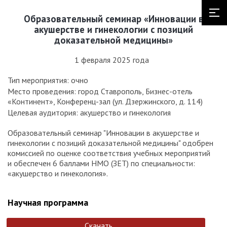
Образовательный семинар «Инновации в
акушерстве и гинекологии с позиций
доказательной медицины»
1 февраля 2025 года
Тип мероприятия: очно
Место проведения: город Ставрополь, Бизнес-отель
«Континент», Конференц-зал (ул. Дзержинского, д. 114)
Целевая аудитория: акушерство и гинекология
Образовательный семинар "Инновации в акушерстве и
гинекологии с позиций доказательной медицины" одобрен
комиссией по оценке соответствия учебных мероприятий
и обеспечен 6 баллами НМО (ЗЕТ) по специальности:
«акушерство и гинекология».
Научная программа
Скачать