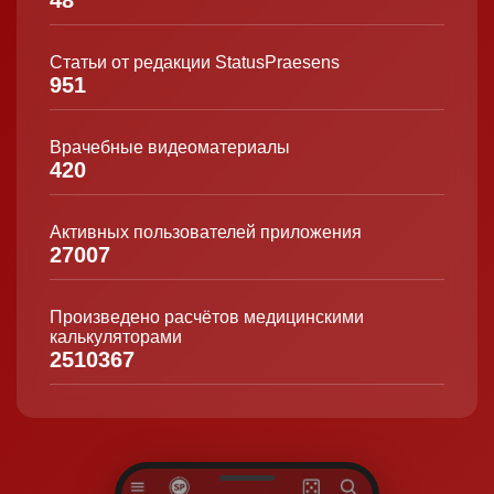
48
Статьи от редакции StatusPraesens
951
Врачебные видеоматериалы
420
Активных пользователей приложения
27007
Произведено расчётов медицинскими
калькуляторами
2510367