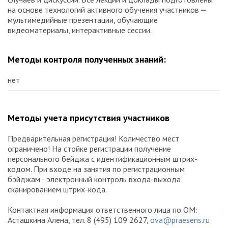
на основе технологий активного обучения участников ⎼
мультимедийные презентации, обучающие
видеоматериалы, интерактивные сессии.
Методы контроля полученных знаний:
нет
Методы учета присутствия участников
Предварительная регистрация! Количество мест
ограничено! На стойке регистрации получение
персонального бейджа с идентификационным штрих-
кодом. При входе на занятия по регистрационным
бэйджам - электронный контроль входа-выхода
сканированием штрих-кода.
Контактная информация ответственного лица по ОМ:
Асташкина Алена, тел. 8 (495) 109 2627,
ova@praesens.ru