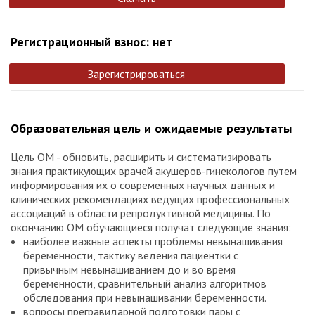
Регистрационный взнос: нет
Зарегистрироваться
Образовательная цель и ожидаемые результаты
Цель ОМ - обновить, расширить и систематизировать
знания практикующих врачей акушеров-гинекологов путем
информирования их о современных научных данных и
клинических рекомендациях ведущих профессиональных
ассоциаций в области репродуктивной медицины. По
окончанию ОМ обучающиеся получат следующие знания:
наиболее важные аспекты проблемы невынашивания
беременности, тактику ведения пациентки с
привычным невынашиванием до и во время
беременности, сравнительный анализ алгоритмов
обследования при невынашивании беременности.
вопросы прегравидарной подготовки пары с