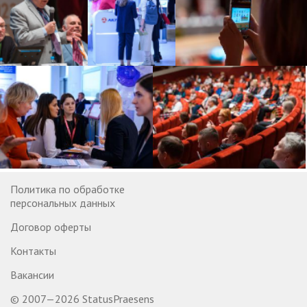
Политика по обработке
персональных данных
Договор оферты
Контакты
Вакансии
© 2007—2026 StatusPraesens