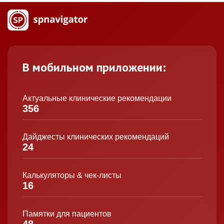
В мобильном приложении:
Актуальные клинические рекомендации
356
Дайджесты клинических рекомендаций
24
Калькуляторы & чек-листы
16
Памятки для пациентов