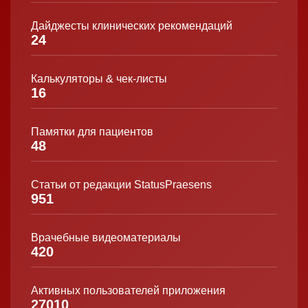
Дайджесты клинических рекомендаций
24
Калькуляторы & чек-листы
16
Памятки для пациентов
48
Статьи от редакции StatusPraesens
951
Врачебные видеоматериалы
420
Активных пользователей приложения
27010