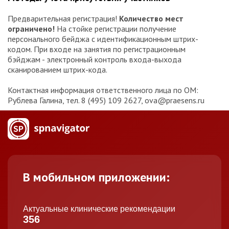
Предварительная регистрация!
Количество мест
ограничено!
На стойке регистрации получение
персонального бейджа с идентификационным штрих-
кодом. При входе на занятия по регистрационным
бэйджам - электронный контроль входа-выхода
сканированием штрих-кода.
Контактная информация ответственного лица по ОМ:
Рублева Галина, тел. 8 (495) 109 2627, ova@praesens.ru
В мобильном приложении:
Актуальные клинические рекомендации
356