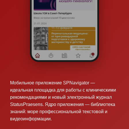
Мобильное приложение SPNavigator —
идеальная площадка для работы с клиническими
рекомендациями и новый электронный журнал
StatusPraesens. Ядро приложения — библиотека
знаний: море профессиональной текстовой и
видеоинформации.