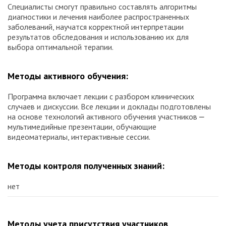
Специалисты смогут правильно составлять алгоритмы
диагностики и лечения наиболее распространенных
заболеваний, научатся корректной интерпретации
результатов обследования и использованию их для
выбора оптимальной терапии.
Методы активного обучения:
Программа включает лекции с разбором клинических
случаев и дискуссии. Все лекции и доклады подготовлены
на основе технологий активного обучения участников ⎼
мультимедийные презентации, обучающие
видеоматериалы, интерактивные сессии.
Методы контроля полученных знаний:
нет
Методы учета присутствия участников