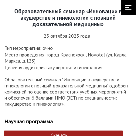
Образовательный семинар «Инновации в
акушерстве и гинекологии с позиций
доказательной медицины»
25 октября 2025 года
Тип мероприятия: очно
Место проведения: город Красноярск , Novotel (ул. Карла
Маркса, д.123)
Целевая аудитория: акушерство и гинекология
Образовательный семинар "Инновации в акушерстве и
гинекологии с позиций доказательной медицины" одобрен
комиссией по оценке соответствия учебных мероприятий
и обеспечен 6 баллами НМО (ЗЕТ) по специальности:
«акушерство и гинекология».
Научная программа
Скачать