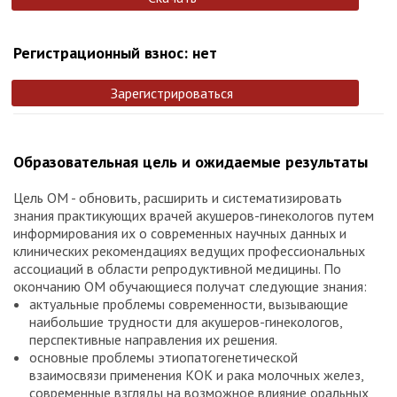
Регистрационный взнос: нет
Зарегистрироваться
Образовательная цель и ожидаемые результаты
Цель ОМ - обновить, расширить и систематизировать
знания практикующих врачей акушеров-гинекологов путем
информирования их о современных научных данных и
клинических рекомендациях ведущих профессиональных
ассоциаций в области репродуктивной медицины. По
окончанию ОМ обучающиеся получат следующие знания:
актуальные проблемы современности, вызывающие
наибольшие трудности для акушеров-гинекологов,
перспективные направления их решения.
основные проблемы этиопатогенетической
взаимосвязи применения КОК и рака молочных желез,
современные взгляды на возможное влияние оральных