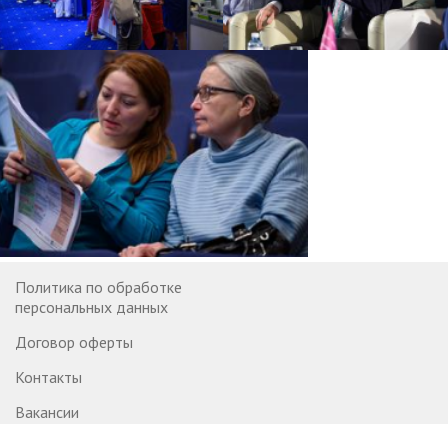
Политика по обработке
персональных данных
Договор оферты
Контакты
Вакансии
© 2007—2026 StatusPraesens