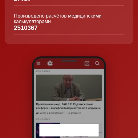
Произведено расчётов медицинскими
калькуляторами
2510367