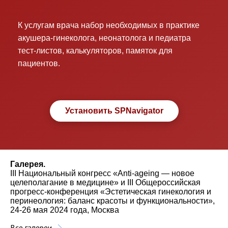
К услугам врача набор необходимых в практике
акушера-гинеколога, неонатолога и педиатра
тест-листов, калькуляторов, памяток для
пациентов.
Установить SPNavigator
Галерея.
III Национальный конгресс «Anti-ageing — новое
целеполагание в медицине» и III Общероссийская
прогресс-конференция «Эстетическая гинекология и
перинеология: баланс красоты и функциональности»,
24-26 мая 2024 года, Москва
Все галереи