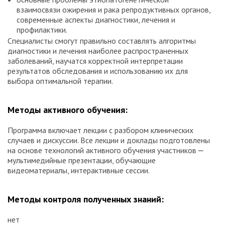
взаимосвязи ожирения и рака репродуктивных органов,
современные аспекты диагностики, лечения и
профилактики.
Специалисты смогут правильно составлять алгоритмы
диагностики и лечения наиболее распространенных
заболеваний, научатся корректной интерпретации
результатов обследования и использованию их для
выбора оптимальной терапии.
Методы активного обучения:
Программа включает лекции с разбором клинических
случаев и дискуссии. Все лекции и доклады подготовлены
на основе технологий активного обучения участников ⎼
мультимедийные презентации, обучающие
видеоматериалы, интерактивные сессии.
Методы контроля полученных знаний:
нет