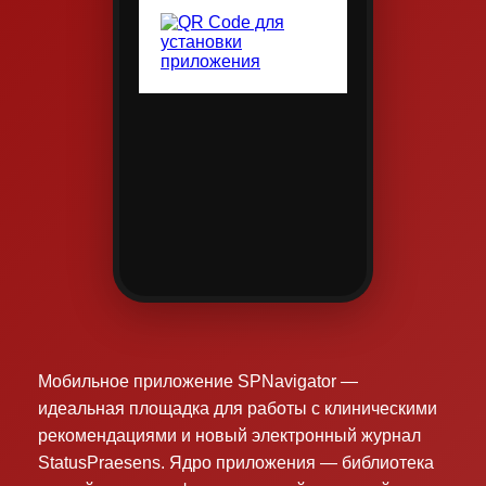
Мобильное приложение SPNavigator —
идеальная площадка для работы с клиническими
рекомендациями и новый электронный журнал
StatusPraesens. Ядро приложения — библиотека