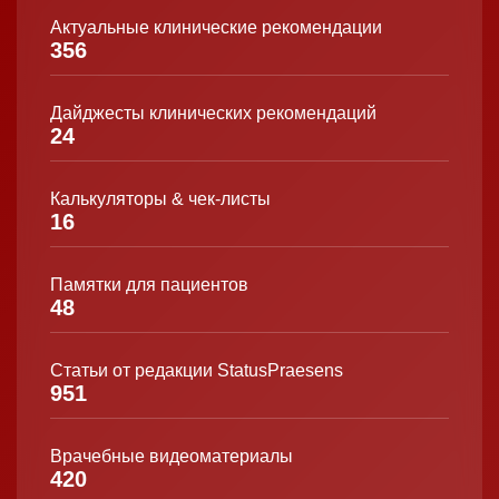
Актуальные клинические рекомендации
356
Дайджесты клинических рекомендаций
24
Калькуляторы & чек-листы
16
Памятки для пациентов
48
Статьи от редакции StatusPraesens
951
Врачебные видеоматериалы
420