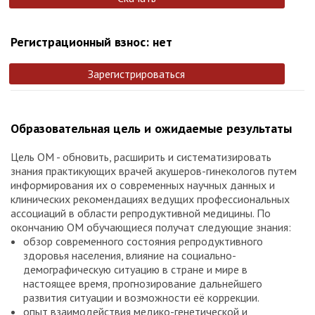
Регистрационный взнос: нет
Зарегистрироваться
Образовательная цель и ожидаемые результаты
Цель ОМ - обновить, расширить и систематизировать
знания практикующих врачей акушеров-гинекологов путем
информирования их о современных научных данных и
клинических рекомендациях ведущих профессиональных
ассоциаций в области репродуктивной медицины. По
окончанию ОМ обучающиеся получат следующие знания:
обзор современного состояния репродуктивного
здоровья населения, влияние на социально-
демографическую ситуацию в стране и мире в
настоящее время, прогнозирование дальнейшего
развития ситуации и возможности её коррекции.
опыт взаимодействия медико-генетической и