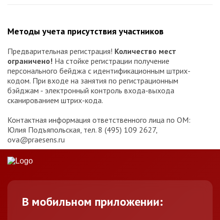
Методы учета присутствия участников
Предварительная регистрация!
Количество мест
ограничено!
На стойке регистрации получение
персонального бейджа с идентификационным штрих-
кодом. При входе на занятия по регистрационным
бэйджам - электронный контроль входа-выхода
сканированием штрих-кода.
Контактная информация ответственного лица по ОМ:
Юлия Подъяпольская, тел. 8 (495) 109 2627,
ova@praesens.ru
В мобильном приложении: