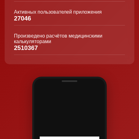
Активных пользователей приложения
27046
Произведено расчётов медицинскими
калькуляторами
2510367