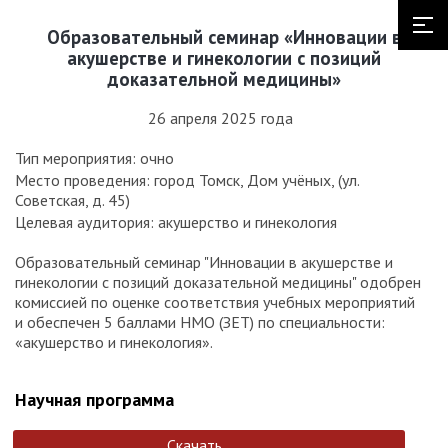
Образовательный семинар «Инновации в
акушерстве и гинекологии с позиций
доказательной медицины»
26 апреля 2025 года
Тип мероприятия: очно
Место проведения: город Томск, Дом учёных, (ул.
Советская, д. 45)
Целевая аудитория: акушерство и гинекология
Образовательный семинар "Инновации в акушерстве и
гинекологии с позиций доказательной медицины" одобрен
комиссией по оценке соответствия учебных мероприятий
и обеспечен 5 баллами НМО (ЗЕТ) по специальности:
«акушерство и гинекология».
Научная программа
Скачать