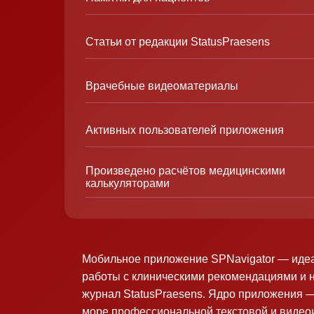
Статьи от редакции StatusPraesens
Врачебные видеоматериалы
Активных пользователей приложения
Произведено расчётов медицинскими
калькуляторами
Мобильное приложение SPNavigator — иде
работы с клиническими рекомендациями и 
журнал StatusPraesens. Ядро приложения —
море профессиональной текстовой и виде