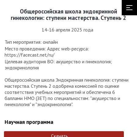
Общероссийская школа эндокринной
гинекологии: ступени мастерства. Ступень 2
14-16 апреля 2025 года
Тип мероприятия: онлайн
Место проведения: Адрес web-ресурса:
https://facecast.net/ru/
Целевая аудитория ВО: акушерство и гинекология;
эндокринология
Общероссийская школа Эндокринная гинекология: ступени
мастерства. Ступень 2 одобрена комиссией по оценке
соответствия учебных мероприятий и обеспечена 6
баллами НМО (ЗЕТ) по специальностям: "акушерство и
гинекология" и "эндокринология".
Научная программа
Скачать