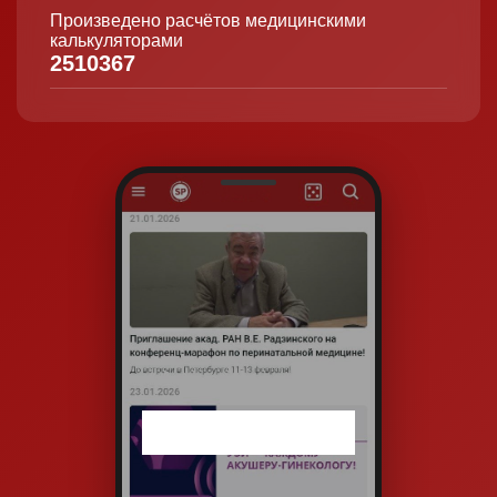
Произведено расчётов медицинскими
калькуляторами
2510367