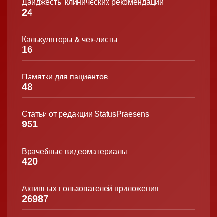
Дайджесты клинических рекомендаций
24
Калькуляторы & чек-листы
16
Памятки для пациентов
48
Статьи от редакции StatusPraesens
951
Врачебные видеоматериалы
420
Активных пользователей приложения
26987