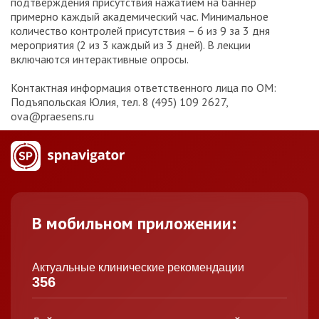
подтверждения присутствия нажатием на баннер
примерно каждый академический час. Минимальное
количество контролей присутствия – 6 из 9 за 3 дня
мероприятия (2 из 3 каждый из 3 дней). В лекции
включаются интерактивные опросы.
Контактная информация ответственного лица по ОМ:
Подъяпольская Юлия, тел. 8 (495) 109 2627,
ova@praesens.ru
В мобильном приложении:
Актуальные клинические рекомендации
356