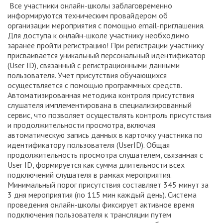
Все участники онлайн-школы заблаговременно
информируются техническим провайдером об
организации мероприятия с помощью email-приглашения.
Для доступа к онлайн-школе участнику необходимо
заранее пройти регистрацию! При регистрации участнику
присваивается уникальный персональный идентификатор
(User ID), связанный с регистрационными данными
пользователя. Учет присутствия обучающихся
осуществляется с помощью программных средств.
Автоматизированная методика контроля присутствия
слушателя имплементирована в специализированный
сервис, что позволяет осуществлять контроль присутствия
и продолжительности просмотра, включая
автоматическую запись данных в карточку участника по
идентификатору пользователя (UserID). Общая
продолжительность просмотра слушателем, связанная с
User ID, формируется как сумма длительности всех
подключений слушателя в рамках мероприятия.
Минимальный порог присутствия составляет 345 минут за
3 дня мероприятия (по 115 мин каждый день). Система
проведения онлайн-школы фиксирует активное время
подключения пользователя к трансляции путем