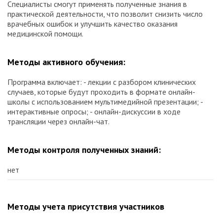
Специалисты смогут применять полученные знания в
практической деятельности, что позволит снизить число
врачебных ошибок и улучшить качество оказания
медицинской помощи.
Методы активного обучения:
Программа включает: - лекции с разбором клинических
случаев, которые будут проходить в формате онлайн-
школы с использованием мультимедийной презентации; -
интерактивные опросы; - онлайн-дискуссии в ходе
трансляции через онлайн-чат.
Методы контроля полученных знаний:
нет
Методы учета присутствия участников