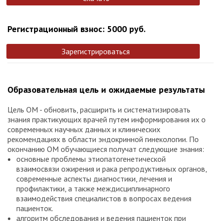
Регистрационный взнос: 5000 руб.
Зарегистрироваться
Образовательная цель и ожидаемые результаты
Цель ОМ - обновить, расширить и систематизировать
знания практикующих врачей путем информирования их о
современных научных данных и клинических
рекомендациях в области эндокринной гинекологии. По
окончанию ОМ обучающиеся получат следующие знания:
основные проблемы этиопатогенетической
взаимосвязи ожирения и рака репродуктивных органов,
современные аспекты диагностики, лечения и
профилактики, а также междисциплинарного
взаимодействия специалистов в вопросах ведения
пациенток.
алгоритм обследования и ведения пациенток при