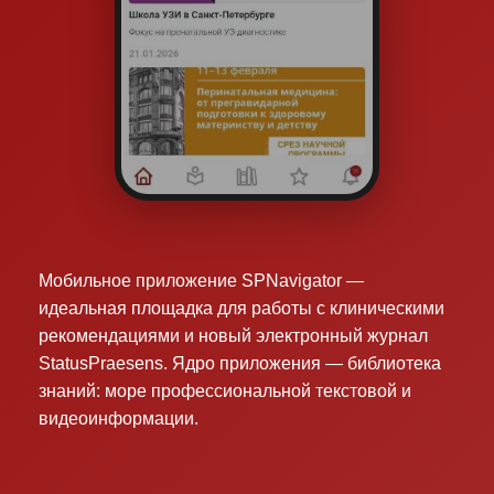
Мобильное приложение SPNavigator —
идеальная площадка для работы с клиническими
рекомендациями и новый электронный журнал
StatusPraesens. Ядро приложения — библиотека
знаний: море профессиональной текстовой и
видеоинформации.