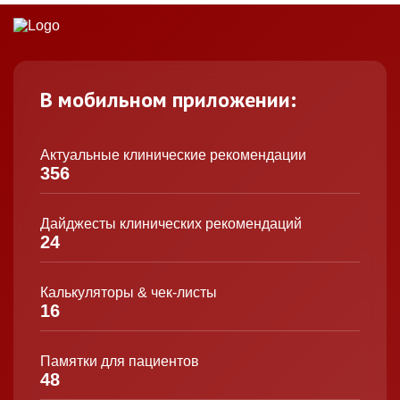
В мобильном приложении:
Актуальные клинические рекомендации
356
Дайджесты клинических рекомендаций
24
Калькуляторы & чек-листы
16
Памятки для пациентов
48