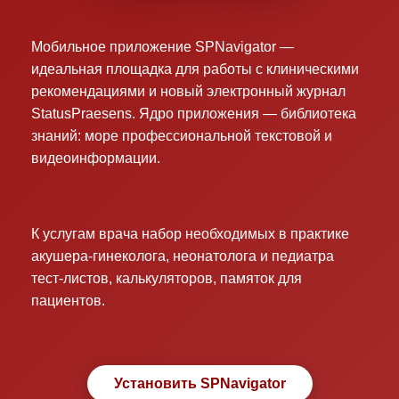
Мобильное приложение SPNavigator —
идеальная площадка для работы с клиническими
рекомендациями и новый электронный журнал
StatusPraesens. Ядро приложения — библиотека
знаний: море профессиональной текстовой и
видеоинформации.
К услугам врача набор необходимых в практике
акушера-гинеколога, неонатолога и педиатра
тест-листов, калькуляторов, памяток для
пациентов.
Установить SPNavigator