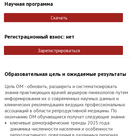
Научная программа
Скачать
Регистрационный взнос: нет
Зарегистрироваться
Образовательная цель и ожидаемые результаты
Цель ОМ - обновить, расширить и систематизировать
знания практикующих врачей акушеров-гинекологов путем
информирования их о современных научных данных и
клинических рекомендациях ведущих профессиональных
ассоциаций в области репродуктивной медицины. По
окончанию ОМ обучающиеся получат следующие знания:
ключевые демографические тренды 2025 года:
динамика численности населения и особенности
репродуктивного, поведения в различных регионах