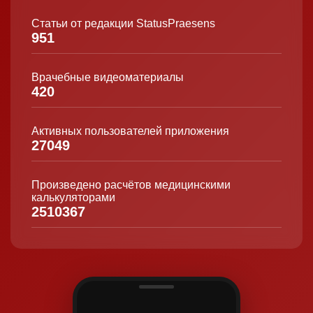
Статьи от редакции StatusPraesens
951
Врачебные видеоматериалы
420
Активных пользователей приложения
27049
Произведено расчётов медицинскими
калькуляторами
2510367