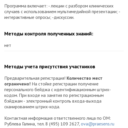
Программа включает: - лекции с разбором клинических
случаев с использованием мультимедийной презентации; -
интерактивные опросы; -дискуссии.
Методы контроля полученных знаний:
нет
Методы учета присутствия участников
Предварительная регистрация!
Количество мест
ограничено!
На стойке регистрации получение
персонального бейджа с идентификационным штрих-
кодом. При входе на занятия по регистрационным
бэйджам - электронный контроль входа-выхода
сканированием штрих-кода.
Контактная информация ответственного лица по ОМ:
Рублева Галина, тел. 8 (495) 109 2627,
ova@praesens.ru