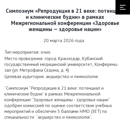
Симпозиум «Репродукция в 21 веке: потенциал
и клинические будни» в рамках
Межрегиональной конференции «Здоровье
женщины — здоровье нации»
20 марта 2026 года
Тип мероприятия: очно
Место проведения: город Краснодар, Кубанский
государственный медицинский университет, Конференц-
зал (ул. Митрофана Седина, д. 4)
Целевая аудитория: акушерство и гинекология
“Симпозиум “Репродукция в 21 веке: потенциал и
клинические будни” в рамках Межрегиональной
конференции “Здоровье женщины - здоровье нации”
одобрен комиссией по оценке соответствия учебных
мероприятий и обеспечен 5 баллами НМО (ЗЕТ) по
специальности: “акушерство и гинекология”.