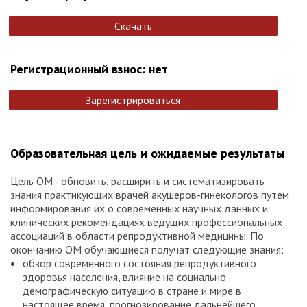
Скачать
Регистрационный взнос: нет
Зарегистрироваться
Образовательная цель и ожидаемые результаты
Цель ОМ - обновить, расширить и систематизировать
знания практикующих врачей акушеров-гинекологов путем
информирования их о современных научных данных и
клинических рекомендациях ведущих профессиональных
ассоциаций в области репродуктивной медицины. По
окончанию ОМ обучающиеся получат следующие знания:
обзор современного состояния репродуктивного
здоровья населения, влияние на социально-
демографическую ситуацию в стране и мире в
настоящее время, прогнозирование дальнейшего