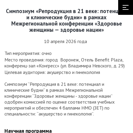
Симпозиум «Репродукция в 21 веке: потенциал
и клинические будни» в рамках
Межрегиональной конференции «Здоровье
женщины — здоровье нации»
10 апреля 2026 года
Тип мероприятия: очно
Место проведения: город Воронеж, Отель Benefit Plaza,
конференц-зал «Конгресс» (ул. Владимира Невского, д. 29)
Целевая аудитория: акушерство и гинекология
Симпозиум “Репродукция в 21 веке: потенциал и
клинические будни” в рамках Межрегиональной
конференции “Здоровье женщины - здоровье нации”
одобрен комиссией по оценке соответствия учебных
мероприятий и обеспечен 4 баллами НМО (ЗЕТ) по
специальности: “акушерство и гинекология”.
Научная программа