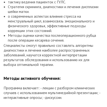
тактику ведения пациенток с ГУЛС.
Стратегия скрининга, диагностики и лечения дисплазии
шейки матки.
о современных аспектах влияния стресса на
менструальный цикл, взаимосвязь эмоционального и
физического здоровья, эффективные подходы
коррекции этих состояний.
Методы оценки качества послеоперационного рубца
после операции кесарева сечения.
Специалисты смогут правильно составлять алгоритмы
диагностики и лечения наиболее распространенных
заболеваний, научатся корректной интерпретации
результатов обследования и использованию их для
выбора оптимальной терапии.
Методы активного обучения:
Программа включает: - лекции с разбором клинических
случаев с использованием мультимедийной презентации; -
интерактивные опросы; -дискуссии.