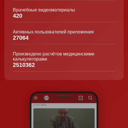
Врачебные видеоматериалы
420
Активных пользователей приложения
27064
Произведено расчётов медицинскими
калькуляторами
2510362