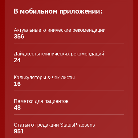
В мобильном приложении:
Актуальные клинические рекомендации
356
Дайджесты клинических рекомендаций
24
Калькуляторы & чек-листы
16
Памятки для пациентов
48
Статьи от редакции StatusPraesens
951