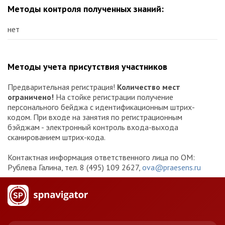
Методы контроля полученных знаний:
нет
Методы учета присутствия участников
Предварительная регистрация!
Количество мест
ограничено!
На стойке регистрации получение
персонального бейджа с идентификационным штрих-
кодом. При входе на занятия по регистрационным
бэйджам - электронный контроль входа-выхода
сканированием штрих-кода.
Контактная информация ответственного лица по ОМ:
Рублева Галина, тел. 8 (495) 109 2627,
ova@praesens.ru