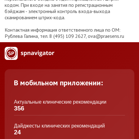
кодом. При входе на занятия по регистрационным
бэйджам - электронный контроль входа-выхода
сканированием штрих-кода.
Контактная информация ответственного лица по ОМ:
Рублева Галина, тел. 8 (495) 109 2627, ova@praesens.ru
В мобильном приложении:
Актуальные клинические рекомендации
356
Дайджесты клинических рекомендаций
24