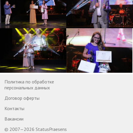
Политика по обработке
персональных данных
Договор оферты
Контакты
Вакансии
© 2007—2026 StatusPraesens