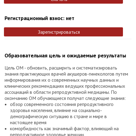
Регистрационный взнос: нет
Зарегистрироваться
Образовательная цель и ожидаемые результаты
Цель ОМ - обновить, расширить и систематизировать
знания практикующих врачей акушеров-гинекологов путем
информирования их о современных научных данных и
клинических рекомендациях ведущих профессиональных
ассоциаций в области репродуктивной медицины. По
окончанию ОМ обучающиеся получат следующие знания:
обзор современного состояния репродуктивного
здоровья населения, влияние на социально-
демографическую ситуацию в стране и мире в
настоящее время
коморбидность как значимый фактор, влияющий на
репродуктивное здоровье женщин.