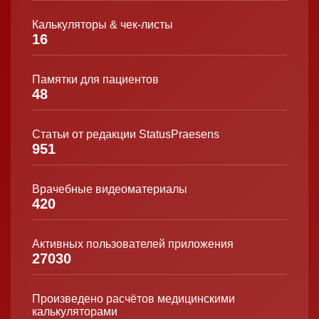
Калькуляторы & чек-листы
16
Памятки для пациентов
48
Статьи от редакции StatusPraesens
951
Врачебные видеоматериалы
420
Активных пользователей приложения
27030
Произведено расчётов медицинскими
калькуляторами