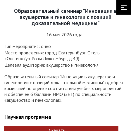
Образовательный семинар "Инновации в
акушерстве и гинекологии с позиций
доказательной медицины"
16 мая 2026 года
Тип мероприятия: очно
Место проведения: город Екатеринбург, Отель
«Онегин» (ул. Розы Люксембург, д.49)
Целевая аудитория: акушерство и гинекология
Образовательный семинар "Инновации в акушерстве и
гинекологии с позиций доказательной медицины" одобрен
комиссией по оценке соответствия учебных мероприятий
и обеспечен 6 баллами НМО (ЗЕТ) по специальности:
«акушерство и гинекология».
Научная программа
Скачать