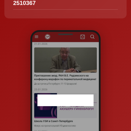
2510367