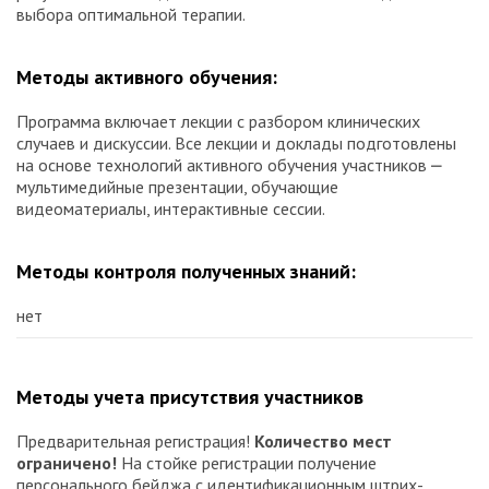
выбора оптимальной терапии.
Методы активного обучения:
Программа включает лекции с разбором клинических
случаев и дискуссии. Все лекции и доклады подготовлены
на основе технологий активного обучения участников ⎼
мультимедийные презентации, обучающие
видеоматериалы, интерактивные сессии.
Методы контроля полученных знаний:
нет
Методы учета присутствия участников
Предварительная регистрация!
Количество мест
ограничено!
На стойке регистрации получение
персонального бейджа с идентификационным штрих-