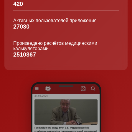
420
Активных пользователей приложения
27030
Произведено расчётов медицинскими
калькуляторами
2510367