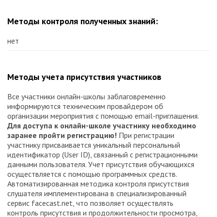
Методы контроля полученных знаний:
нет
Методы учета присутствия участников
Все участники онлайн-школы заблаговременно
информируются техническим провайдером об
организации мероприятия с помощью email-приглашения.
Для доступа к онлайн-школе участнику необходимо
заранее пройти регистрацию!
При регистрации
участнику присваивается уникальный персональный
идентификатор (User ID), связанный с регистрационными
данными пользователя. Учет присутствия обучающихся
осуществляется с помощью программных средств.
Автоматизированная методика контроля присутствия
слушателя имплементирована в специализированный
сервис facecast.net, что позволяет осуществлять
контроль присутствия и продолжительности просмотра,