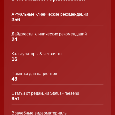
Актуальные клинические рекомендации
356
Дайджесты клинических рекомендаций
24
Калькуляторы & чек-листы
16
Памятки для пациентов
48
Статьи от редакции StatusPraesens
951
Врачебные видеоматериалы