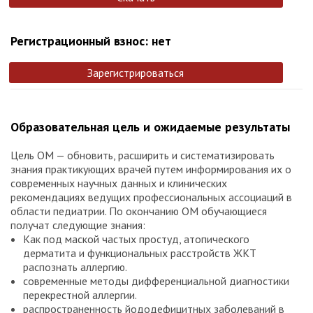
Регистрационный взнос: нет
Зарегистрироваться
Образовательная цель и ожидаемые результаты
Цель ОМ — обновить, расширить и систематизировать
знания практикующих врачей путем информирования их о
современных научных данных и клинических
рекомендациях ведущих профессиональных ассоциаций в
области педиатрии. По окончанию ОМ обучающиеся
получат следующие знания:
Как под маской частых простуд, атопического
дерматита и функциональных расстройств ЖКТ
распознать аллергию.
современные методы дифференциальной диагностики
перекрестной аллергии.
распространенность йододефицитных заболеваний в