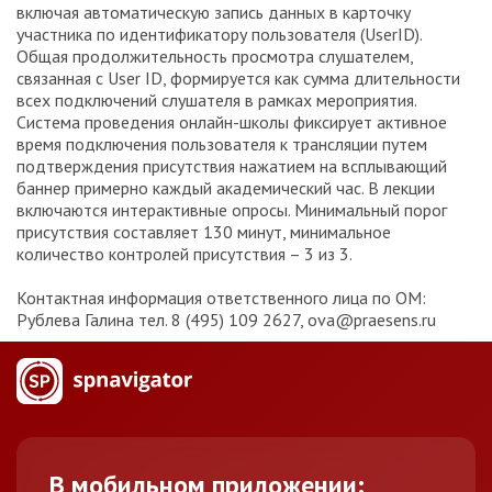
включая автоматическую запись данных в карточку
участника по идентификатору пользователя (UserID).
Общая продолжительность просмотра слушателем,
связанная с User ID, формируется как сумма длительности
всех подключений слушателя в рамках мероприятия.
Система проведения онлайн-школы фиксирует активное
время подключения пользователя к трансляции путем
подтверждения присутствия нажатием на всплывающий
баннер примерно каждый академический час. В лекции
включаются интерактивные опросы. Минимальный порог
присутствия составляет 130 минут, минимальное
количество контролей присутствия – 3 из 3.
Контактная информация ответственного лица по ОМ:
Рублева Галина тел. 8 (495) 109 2627, ova@praesens.ru
В мобильном приложении: