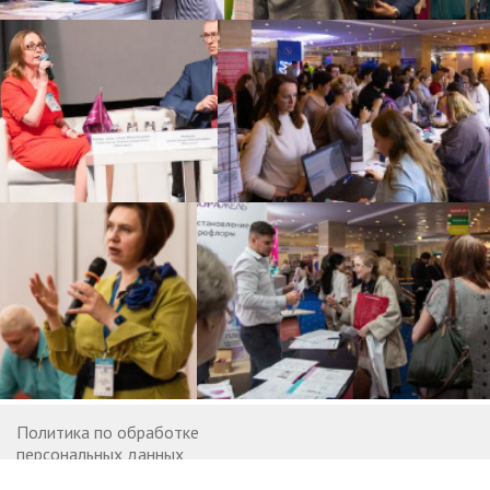
Политика по обработке
персональных данных