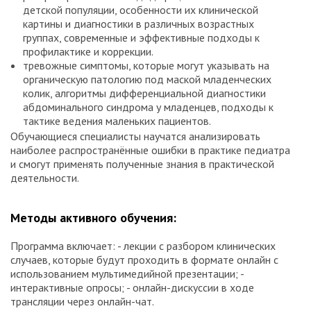
детской популяции, особенности их клинической
картины и диагностики в различных возрастных
группах, современные и эффективные подходы к
профилактике и коррекции.
тревожные симптомы, которые могут указывать на
органическую патологию под маской младенческих
колик, алгоритмы дифференциальной диагностики
абдоминального синдрома у младенцев, подходы к
тактике ведения маленьких пациентов.
Обучающиеся специалисты научатся анализировать
наиболее распространённые ошибки в практике педиатра
и смогут применять полученные знания в практической
деятельности.
Методы активного обучения:
Программа включает: - лекции с разбором клинических
случаев, которые будут проходить в формате онлайн с
использованием мультимедийной презентации; -
интерактивные опросы; - онлайн-дискуссии в ходе
трансляции через онлайн-чат.