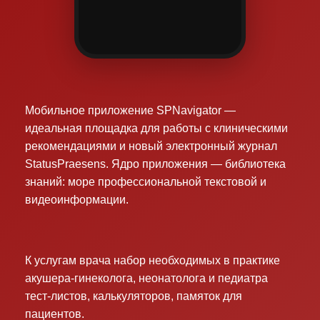
Мобильное приложение SPNavigator —
идеальная площадка для работы с клиническими
рекомендациями и новый электронный журнал
StatusPraesens. Ядро приложения — библиотека
знаний: море профессиональной текстовой и
видеоинформации.
К услугам врача набор необходимых в практике
акушера-гинеколога, неонатолога и педиатра
тест-листов, калькуляторов, памяток для
пациентов.