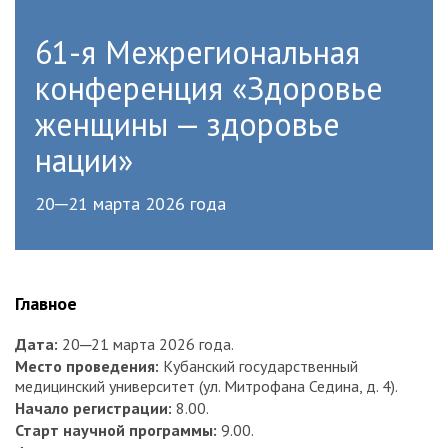
61-я Межрегиональная
конференция «Здоровье
женщины — здоровье
нации»
20─21 марта 2026 года
Главное
Дата:
20─21 марта 2026 года.
Место проведения:
Кубанский государственный
медицинский университет (ул. Митрофана Седина, д. 4).
Начало регистрации:
8.00.
Старт научной программы:
9.00.