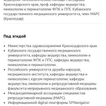
Краснодарского края, проф. кафедры акушерства,
гинекологии и перинатологии ФПК и ППС Кубанского
государственного медицинского университета, член МАРС
(Краснодар)
Под эгидой
Министерства здравоохранения Краснодарского края.
Кубанского государственного медицинского
университета, кафедры акушерства, гинекологии и
перинатологии ФПК и ППС; кафедры акушерства,
гинекологии и перинатологии.
Российского университета дружбы народов,
медицинского института, кафедры акушерства и
гинекологии с курсом перинатологии; кафедры
акушерства, гинекологии и репродуктивной медицины
факультета непрерывного медицинского образования.
Междисциплинарной ассоциации специалистов
репродуктивной медицины (МАРС).
Информационной digital-платформы SPNavigator.