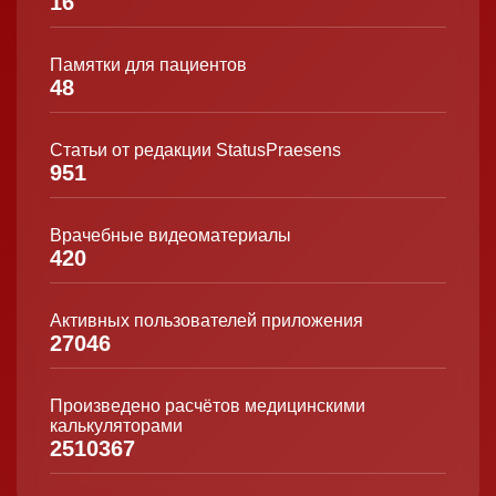
16
Памятки для пациентов
48
Статьи от редакции StatusPraesens
951
Врачебные видеоматериалы
420
Активных пользователей приложения
27046
Произведено расчётов медицинскими
калькуляторами
2510367