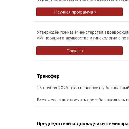
Научная программа >
Утверждён приказ Министерства здравоохра
«Инновации в акушерстве и гинекологии с п
Приказ >
Трансфер
15 ноября 2025 года планируется бесплатны
Всех желающих поехать просьба заполнить 
Председатели и докладчики семинара