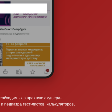
необходимых в практике акушера-
 и педиатра тест-листов, калькуляторов,