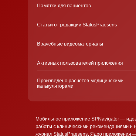
Памятки для пациентов
Статьи от редакции StatusPraesens
Врачебные видеоматериалы
Активных пользователей приложения
Произведено расчётов медицинскими
калькуляторами
Мобильное приложение SPNavigator — иде
работы с клиническими рекомендациями и 
журнал StatusPraesens. Ядро приложения —