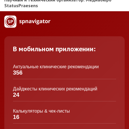
StatusPraesens
В мобильном приложении:
Актуальные клинические рекомендации
356
Дайджесты клинических рекомендаций
24
Калькуляторы & чек-листы
16