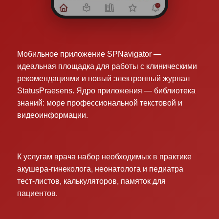
Мобильное приложение SPNavigator —
идеальная площадка для работы с клиническими
рекомендациями и новый электронный журнал
StatusPraesens. Ядро приложения — библиотека
знаний: море профессиональной текстовой и
видеоинформации.
К услугам врача набор необходимых в практике
акушера-гинеколога, неонатолога и педиатра
тест-листов, калькуляторов, памяток для
пациентов.