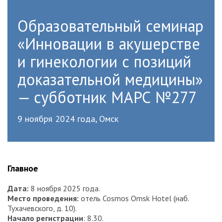
Образовательный семинар
«Инновации в акушерстве
и гинекологии с позиций
доказательной медицины»
— субботник МАРС №277
9 ноября 2024 года, Омск
Главное
Дата
:
8 ноября 2025 года.
Место проведения
:
отель Cosmos Omsk Hotel (наб.
Тухачевского, д. 10).
Начало регистрации
: 8.30.