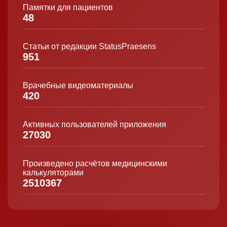
Памятки для пациентов
48
Статьи от редакции StatusPraesens
951
Врачебные видеоматериалы
420
Активных пользователей приложения
27030
Произведено расчётов медицинскими
калькуляторами
2510367