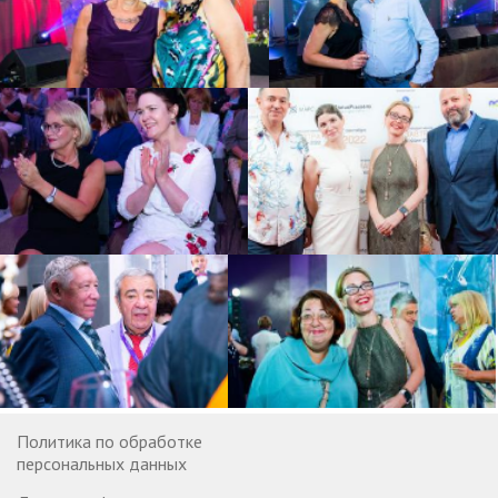
Политика по обработке
персональных данных