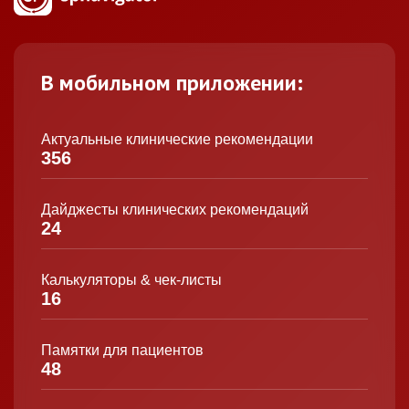
В мобильном приложении:
Актуальные клинические рекомендации
356
Дайджесты клинических рекомендаций
24
Калькуляторы & чек-листы
16
Памятки для пациентов
48