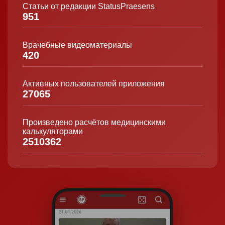
Статьи от редакции StatusPraesens
951
Врачебные видеоматериалы
420
Активных пользователей приложения
27065
Произведено расчётов медицинскими
калькуляторами
2510362