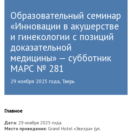
Образовательный семинар
«Инновации в акушерстве
и гинекологии с позиций
доказательной
медицины» — субботник
МАРС № 281
29 ноября 2025 года, Тверь
Главное
Дата
:
29 ноября 2025 года.
Место проведения
:
Grand Hotel «Звезда» (ул.