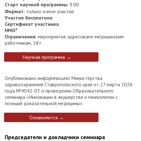
Старт научной программы
:
9.00
Формат
:
только очное участие
Участие бесплатное
Сертификат участника
НМО*
Ограничения:
мероприятие адресовано медицинским
работникам, 18+
Научная программа →
Опубликовано информписьмо Министерства
здравоохранения Ставропольского края от 27 марта 2026
года №4042-03 о проведении Образовательного
семинара «Инновации в акушерстве и гинекологии с
позиций доказательной медицины».
Ознакомится →
Председатели и докладчики семинара