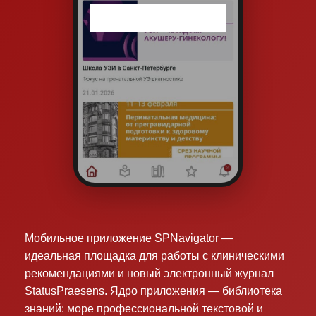
Мобильное приложение SPNavigator —
идеальная площадка для работы с клиническими
рекомендациями и новый электронный журнал
StatusPraesens. Ядро приложения — библиотека
знаний: море профессиональной текстовой и