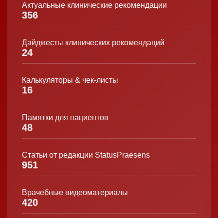
Актуальные клинические рекомендации
356
Дайджесты клинических рекомендаций
24
Калькуляторы & чек-листы
16
Памятки для пациентов
48
Статьи от редакции StatusPraesens
951
Врачебные видеоматериалы
420