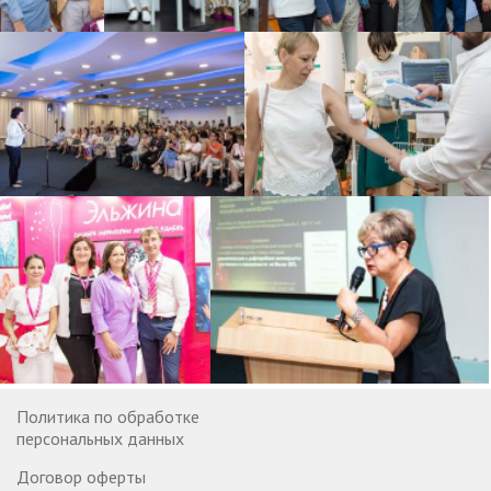
Политика по обработке
персональных данных
Договор оферты