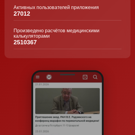
Активных пользователей приложения
27012
Произведено расчётов медицинскими
калькуляторами
2510367