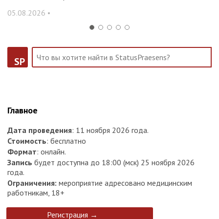
31
05.08.2026 •
SP
Главное
Дата проведения
: 11 ноября 2026 года.
Стоимость
: бесплатно
Формат
: онлайн.
Запись
будет доступна до 18:00 (мск) 25 ноября 2026
года.
Ограничения:
мероприятие адресовано медицинским
работникам, 18+
Регистрация →