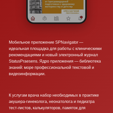
Мобильное приложение SPNavigator —
идеальная площадка для работы с клиническими
рекомендациями и новый электронный журнал
StatusPraesens. Ядро приложения — библиотека
знаний: море профессиональной текстовой и
видеоинформации.
К услугам врача набор необходимых в практике
акушера-гинеколога, неонатолога и педиатра
тест-листов, калькуляторов, памяток для