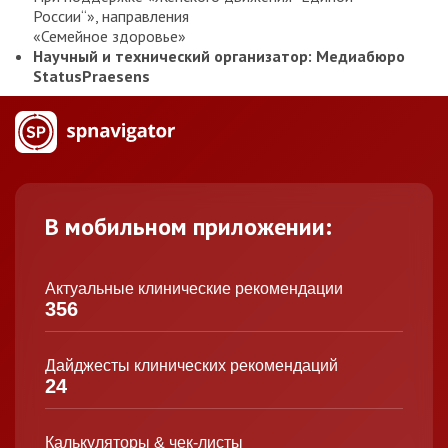
России“», направления
«Семейное здоровье»
Научный и технический организатор: Медиабюро
StatusPraesens
В мобильном приложении:
Актуальные клинические рекомендации
356
Дайджесты клинических рекомендаций
24
Калькуляторы & чек-листы