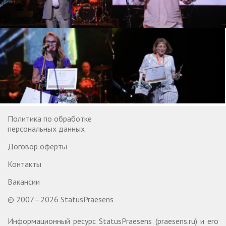
Политика по обработке
персональных данных
Договор оферты
Контакты
Вакансии
© 2007—2026 StatusPraesens
Информационный ресурс StatusPraesens (praesens.ru) и его