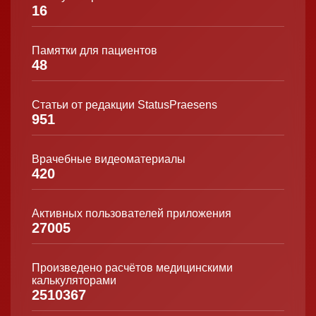
16
Памятки для пациентов
48
Статьи от редакции StatusPraesens
951
Врачебные видеоматериалы
420
Активных пользователей приложения
27005
Произведено расчётов медицинскими
калькуляторами
2510367