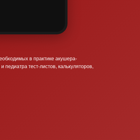
необходимых в практике акушера-
 и педиатра тест-листов, калькуляторов,