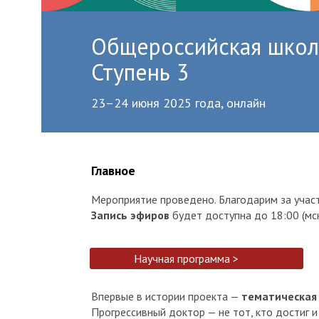
Общероссийская школа
Ступень 3
23–24 июня 2025 года, онлайн
Главное
Мероприятие проведено. Благодарим за учас
Запись эфиров
будет доступна до 18:00 (мск
Научная программа >
Впервые в истории проекта —
тематическа
Прогрессивный доктор — не тот, кто достиг и