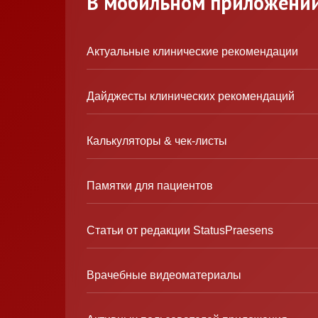
В мобильном приложени
Актуальные клинические рекомендации
Дайджесты клинических рекомендаций
Калькуляторы & чек-листы
Памятки для пациентов
Статьи от редакции StatusPraesens
Врачебные видеоматериалы