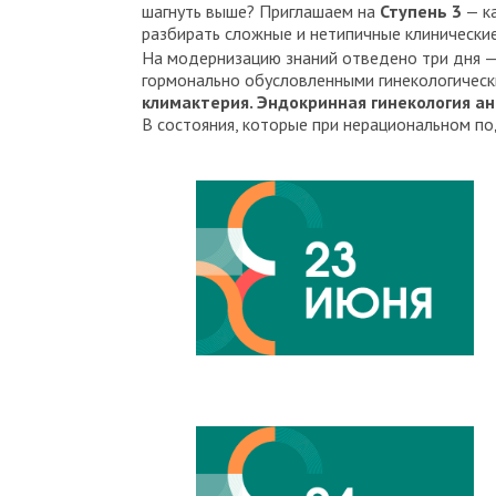
шагнуть выше? Приглашаем на
Ступень 3
— ка
разбирать сложные и нетипичные клинические 
На модернизацию знаний отведено три дня —
гормонально обусловленными гинекологическ
климактерия. Эндокринная гинекология ан
В состояния, которые при нерациональном п