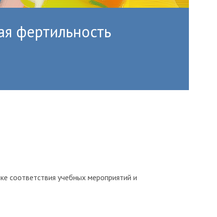
ая фертильность
ке соответствия учебных мероприятий и