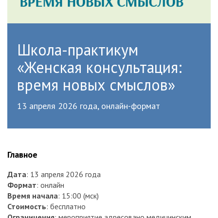
Школа-практикум
«Женская консультация:
время новых смыслов»
13 апреля 2026 года, онлайн-формат
Главное
Дата
: 13 апреля 2026 года
Формат
: онлайн
Время начала
: 15:00 (мск)
Стоимость
: бесплатно
Ограничения
: мероприятие адресовано медицинским