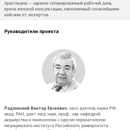
практикума — заранее спланированный рабочий день
врача женской консультации, наполненный сложнейшими
кейсами от экспертов.
Руководители проекта
Радзинский Виктор Евсеевич
, засл. деятель науки РФ,
акад. РАН, докт. мед. наук, проф., зав. кафедрой
акушерства и гинекологии с курсом перинатологии
медицинского института Российского университета