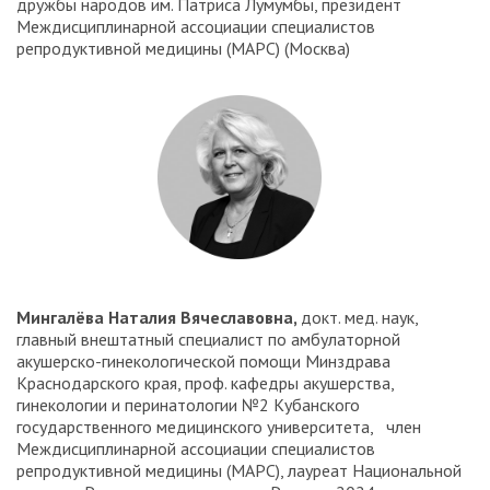
дружбы народов им. Патриса Лумумбы, президент
Междисциплинарной ассоциации специалистов
репродуктивной медицины (МАРС) (Москва)
Мингалёва Наталия Вячеславовна,
докт. мед. наук,
главный внештатный специалист по амбулаторной
акушерско-гинекологической помощи Минздрава
Краснодарского края, проф. кафедры акушерства,
гинекологии и перинатологии №2 Кубанского
государственного медицинского университета, член
Междисциплинарной ассоциации специалистов
репродуктивной медицины (МАРС), лауреат Национальной