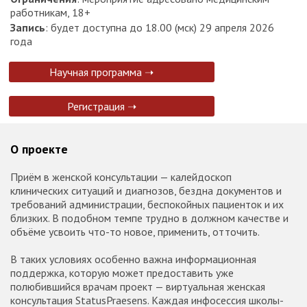
работникам, 18+
Запись
: будет доступна до 18.00 (мск) 29 апреля 2026
года
Научная программа ➝
Регистрация ➝
О проекте
Приём в женской консультации — калейдоскоп
клинических ситуаций и диагнозов, бездна документов и
требований администрации, беспокойных пациенток и их
близких. В подобном темпе трудно в должном качестве и
объёме усвоить что-то новое, применить, отточить.
В таких условиях особенно важна информационная
поддержка, которую может предоставить уже
полюбившийся врачам проект — виртуальная женская
консультация StatusPraesens. Каждая инфосессия школы-