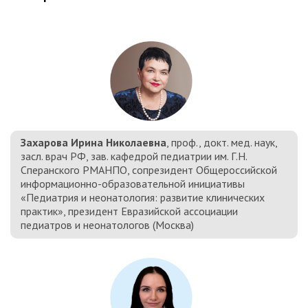
Захарова Ирина Николаевна
, проф., докт. мед. наук,
засл. врач РФ, зав. кафедрой педиатрии им. Г.Н.
Сперанского РМАНПО, сопрезидент Общероссийской
информационно-образовательной инициативы
«Педиатрия и неонатология: развитие клинических
практик», президент Евразийской ассоциации
педиатров и неонатологов (Москва)