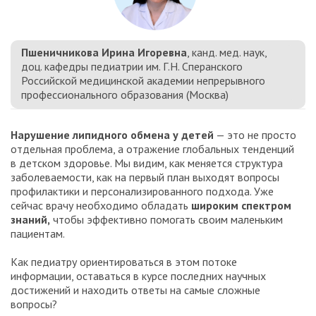
Пшеничникова Ирина Игоревна
, канд. мед. наук,
доц. кафедры педиатрии им. Г.Н. Сперанского
Российской медицинской академии непрерывного
профессионального образования (Москва)
Нарушение липидного обмена у детей
— это не просто
отдельная проблема, а отражение глобальных тенденций
в детском здоровье. Мы видим, как меняется структура
заболеваемости, как на первый план выходят вопросы
профилактики и персонализированного подхода. Уже
сейчас врачу необходимо обладать
широким спектром
знаний,
чтобы эффективно помогать своим маленьким
пациентам.
Как педиатру ориентироваться в этом потоке
информации, оставаться в курсе последних научных
достижений и находить ответы на самые сложные
вопросы?