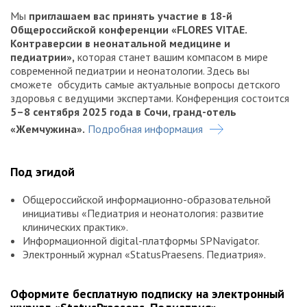
Мы
приглашаем вас принять участие в 18-й
Общероссийской конференции «FLORES VITAE.
Контраверсии в неонатальной медицине и
педиатрии»,
которая станет вашим компасом в мире
современной педиатрии и неонатологии. Здесь вы
сможете обсудить самые актуальные вопросы детского
здоровья с ведущими экспертами. Конференция состоится
5–8 сентября 2025 года в Сочи, гранд-отель
«Жемчужина».
Подробная информация
Под эгидой
Общероссийской информационно-образовательной
инициативы «Педиатрия и неонатология: развитие
клинических практик».
Информационной digital-платформы SPNavigator.
Электронный журнал «StatusPraesens. Педиатрия».
Оформите бесплатную подписку на электронный