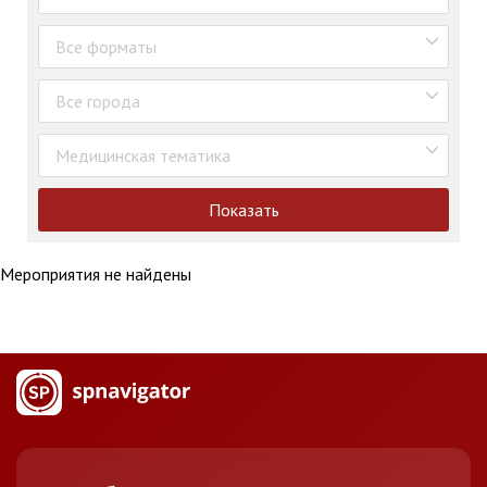
Все форматы
Все города
Медицинская тематика
Показать
Мероприятия не найдены