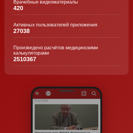
Врачебные видеоматериалы
420
Активных пользователей приложения
27038
Произведено расчётов медицинскими
калькуляторами
2510367