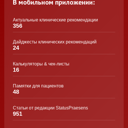
В мобильном приложении:
Актуальные клинические рекомендации
356
Дайджесты клинических рекомендаций
24
Калькуляторы & чек-листы
16
Памятки для пациентов
48
Статьи от редакции StatusPraesens
951