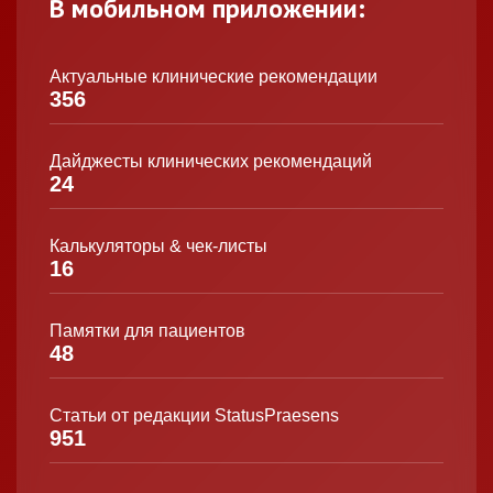
В мобильном приложении:
Актуальные клинические рекомендации
356
Дайджесты клинических рекомендаций
24
Калькуляторы & чек-листы
16
Памятки для пациентов
48
Статьи от редакции StatusPraesens
951