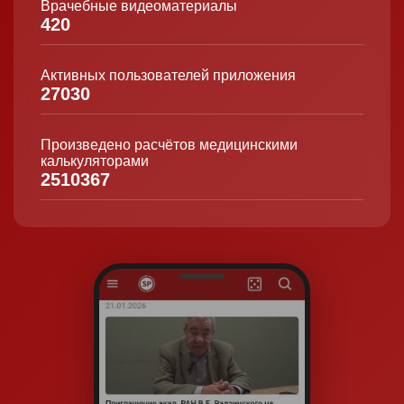
Врачебные видеоматериалы
420
Активных пользователей приложения
27030
Произведено расчётов медицинскими
калькуляторами
2510367