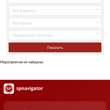
Все форматы
Все города
Медицинская тематика
Показать
Мероприятия не найдены