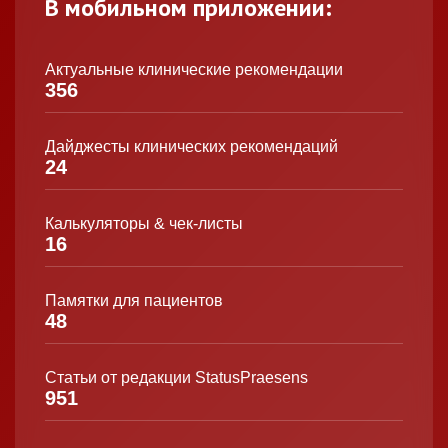
В мобильном приложении:
Актуальные клинические рекомендации
356
Дайджесты клинических рекомендаций
24
Калькуляторы & чек-листы
16
Памятки для пациентов
48
Статьи от редакции StatusPraesens
951