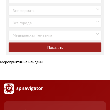
Все форматы
Все города
Медицинская тематика
Показать
Мероприятия не найдены