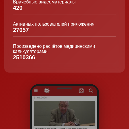
Врачебные видеоматериалы
420
Активных пользователей приложения
27057
Произведено расчётов медицинскими
калькуляторами
2510366