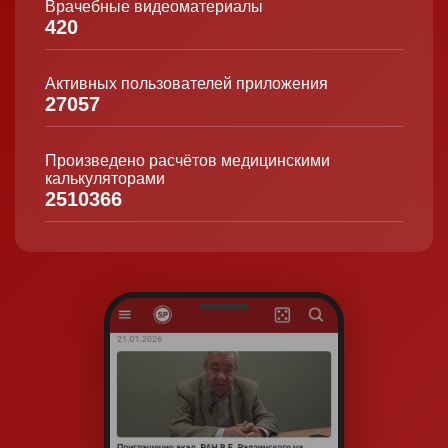
Врачебные видеоматериалы
420
Активных пользователей приложения
27057
Произведено расчётов медицинскими
калькуляторами
2510366