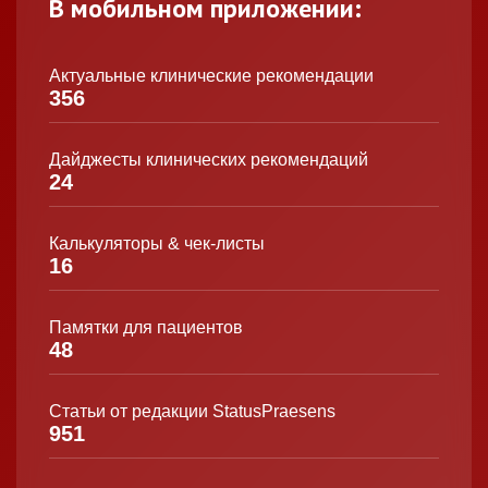
В мобильном приложении:
Актуальные клинические рекомендации
356
Дайджесты клинических рекомендаций
24
Калькуляторы & чек-листы
16
Памятки для пациентов
48
Статьи от редакции StatusPraesens
951