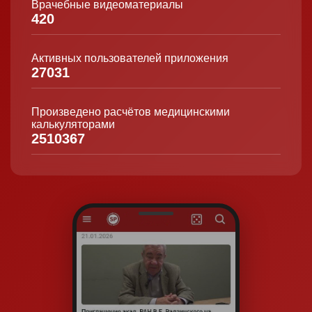
Врачебные видеоматериалы
420
Активных пользователей приложения
27031
Произведено расчётов медицинскими
калькуляторами
2510367