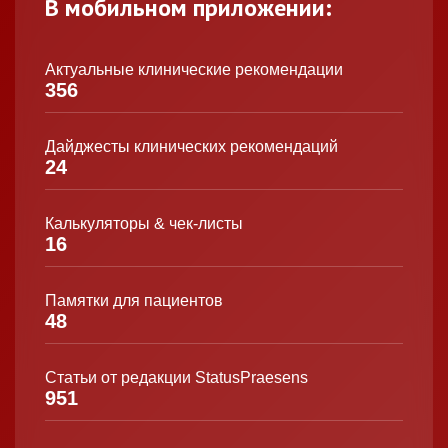
В мобильном приложении:
Актуальные клинические рекомендации
356
Дайджесты клинических рекомендаций
24
Калькуляторы & чек-листы
16
Памятки для пациентов
48
Статьи от редакции StatusPraesens
951