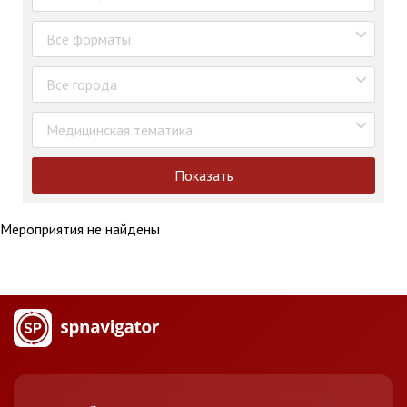
Все форматы
Все города
Медицинская тематика
Показать
Мероприятия не найдены