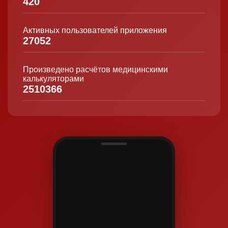
420
Активных пользователей приложения
27052
Произведено расчётов медицинскими
калькуляторами
2510366