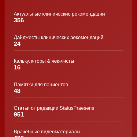
Актуальные клинические рекомендации
356
Дайджесты клинических рекомендаций
24
Калькуляторы & чек-листы
16
Памятки для пациентов
48
Статьи от редакции StatusPraesens
951
Врачебные видеоматериалы