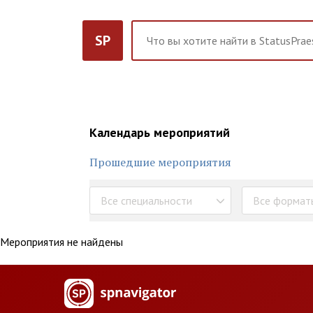
SP
Календарь мероприятий
Прошедшие мероприятия
Все специальности
Все формат
Мероприятия не найдены