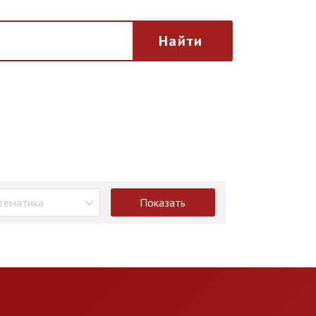
Найти
тематика
Показать