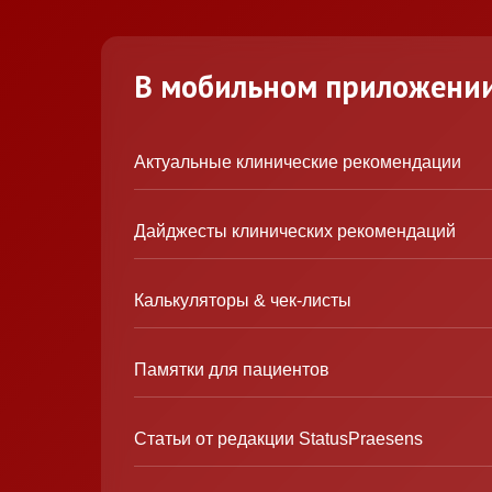
В мобильном приложени
Актуальные клинические рекомендации
Дайджесты клинических рекомендаций
Калькуляторы & чек-листы
Памятки для пациентов
Статьи от редакции StatusPraesens