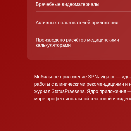
Врачебные видеоматериалы
Активных пользователей приложения
Произведено расчётов медицинскими
калькуляторами
Мобильное приложение SPNavigator — иде
работы с клиническими рекомендациями и 
журнал StatusPraesens. Ядро приложения —
море профессиональной текстовой и виде