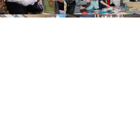
Политика по обработке
персональных данных