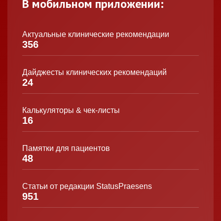
В мобильном приложении:
Актуальные клинические рекомендации
356
Дайджесты клинических рекомендаций
24
Калькуляторы & чек-листы
16
Памятки для пациентов
48
Статьи от редакции StatusPraesens
951