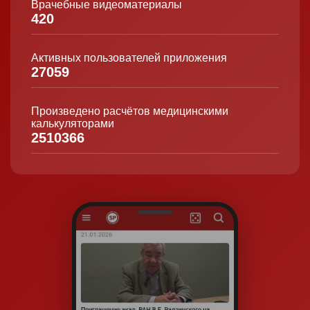
Врачебные видеоматериалы
420
Активных пользователей приложения
27059
Произведено расчётов медицинскими
калькуляторами
2510366