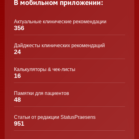
В мобильном приложении:
Актуальные клинические рекомендации
356
Дайджесты клинических рекомендаций
24
Калькуляторы & чек-листы
16
Памятки для пациентов
48
Статьи от редакции StatusPraesens
951