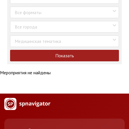
Все форматы
Все города
Медицинская тематика
Показать
Мероприятия не найдены