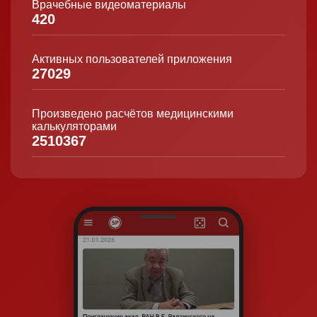
Врачебные видеоматериалы
420
Активных пользователей приложения
27029
Произведено расчётов медицинскими
калькуляторами
2510367