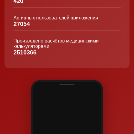
420
Активных пользователей приложения
27054
Произведено расчётов медицинскими
калькуляторами
2510366