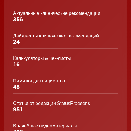
Актуальные клинические рекомендации
356
Дайджесты клинических рекомендаций
24
Калькуляторы & чек-листы
16
Памятки для пациентов
48
Статьи от редакции StatusPraesens
951
Врачебные видеоматериалы