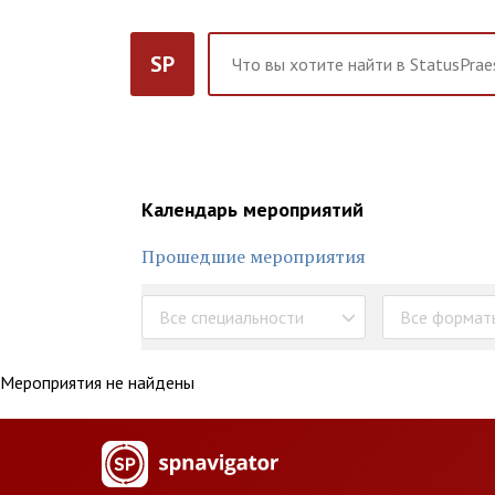
SP
Календарь мероприятий
Прошедшие мероприятия
Все специальности
Все формат
Мероприятия не найдены