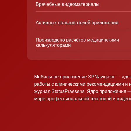
Врачебные видеоматериалы
Активных пользователей приложения
Произведено расчётов медицинскими
калькуляторами
Мобильное приложение SPNavigator — иде
работы с клиническими рекомендациями и 
журнал StatusPraesens. Ядро приложения —
море профессиональной текстовой и виде