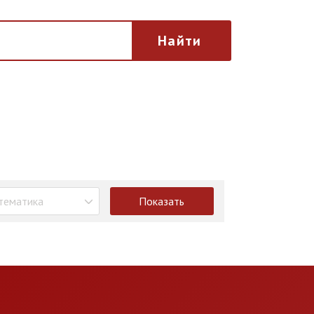
Найти
тематика
Показать