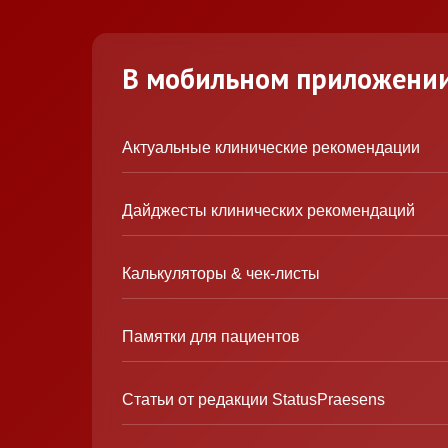
В мобильном приложени
Актуальные клинические рекомендации
Дайджесты клинических рекомендаций
Калькуляторы & чек-листы
Памятки для пациентов
Статьи от редакции StatusPraesens