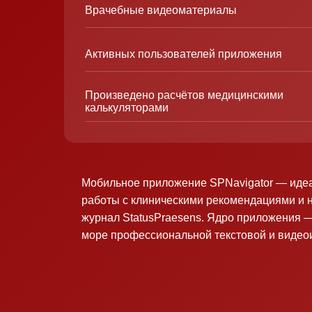
Врачебные видеоматериалы
Активных пользователей приложения
Произведено расчётов медицинскими
калькуляторами
Мобильное приложение SPNavigator — иде
работы с клиническими рекомендациями и 
журнал StatusPraesens. Ядро приложения —
море профессиональной текстовой и виде