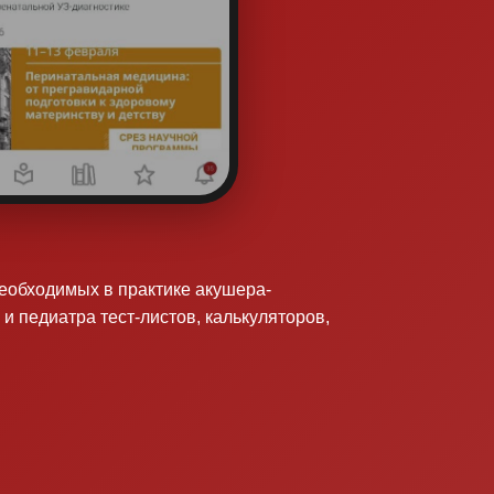
необходимых в практике акушера-
 и педиатра тест-листов, калькуляторов,