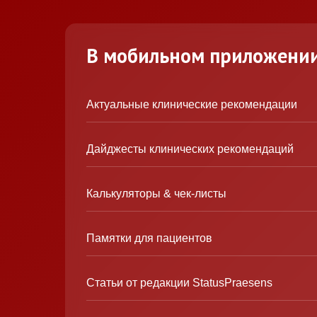
В мобильном приложени
Актуальные клинические рекомендации
Дайджесты клинических рекомендаций
Калькуляторы & чек-листы
Памятки для пациентов
Статьи от редакции StatusPraesens