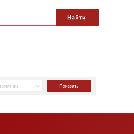
Найти
тематика
Показать