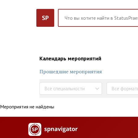
SP
Календарь мероприятий
Прошедшие мероприятия
Все специальности
Все формат
Мероприятия не найдены